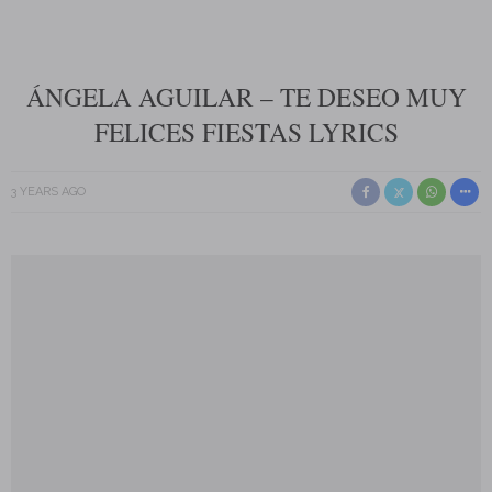
ÁNGELA AGUILAR – TE DESEO MUY
FELICES FIESTAS LYRICS
3 YEARS AGO