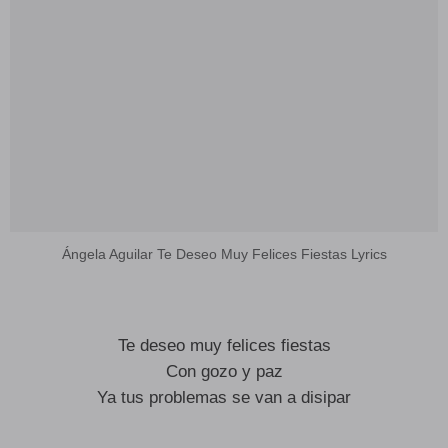
Ángela Aguilar Te Deseo Muy Felices Fiestas Lyrics
Te deseo muy felices fiestas
Con gozo y paz
Ya tus problemas se van a disipar