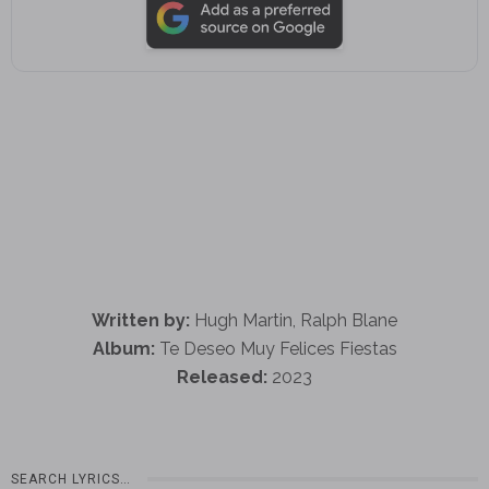
Written by:
Hugh Martin, Ralph Blane
Album:
Te Deseo Muy Felices Fiestas
Released:
2023
SEARCH LYRICS…