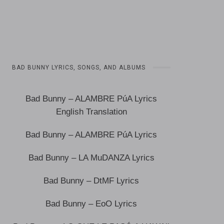
BAD BUNNY LYRICS, SONGS, AND ALBUMS
Bad Bunny – ALAMBRE PúA Lyrics
English Translation
Bad Bunny – ALAMBRE PúA Lyrics
Bad Bunny – LA MuDANZA Lyrics
Bad Bunny – DtMF Lyrics
Bad Bunny – EoO Lyrics