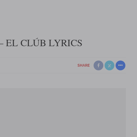
 EL CLÚB LYRICS
SHARE