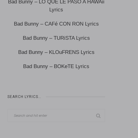
Bad Bunny – LO QUE LE PASÓ A HAWAii
Lyrics
Bad Bunny – CAFé CON RON Lyrics
Bad Bunny – TURiSTA Lyrics
Bad Bunny – KLOuFRENS Lyrics
Bad Bunny – BOKeTE Lyrics
SEARCH LYRICS…