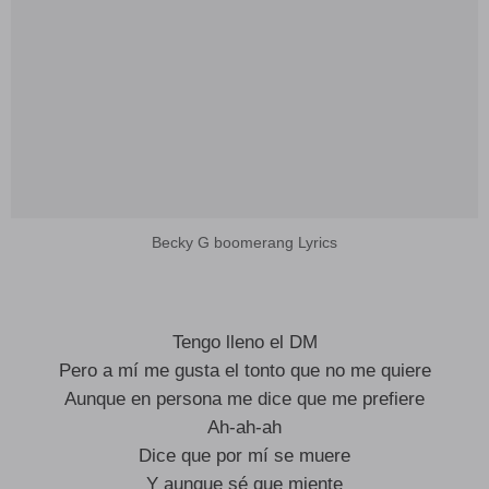
Becky G boomerang Lyrics
Tengo lleno el DM
Pero a mí me gusta el tonto que no me quiere
Aunque en persona me dice que me prefiere
Ah-ah-ah
Dice que por mí se muere
Y aunque sé que miente