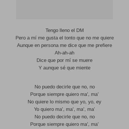
Tengo lleno el DM
Pero a mí me gusta el tonto que no me quiere
Aunque en persona me dice que me prefiere
Ah-ah-ah
Dice que por mí se muere
Y aunque sé que miente
No puedo decirle que no, no
Porque siempre quiero ma’, ma’
No quiere lo mismo que yo, yo, ey
Yo quiero ma’, ma’, ma’, ma’
No puedo decirle que no, no
Porque siempre quiero ma’, ma’