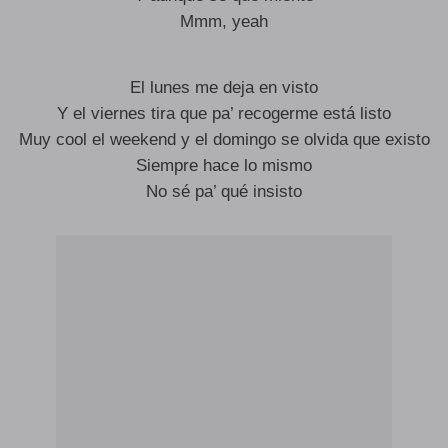
Mmm, yeah
El lunes me deja en visto
Y el viernes tira que pa’ recogerme está listo
Muy cool el weekend y el domingo se olvida que existo
Siempre hace lo mismo
No sé pa’ qué insisto