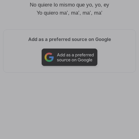
No quiere lo mismo que yo, yo, ey
Yo quiero ma’, ma’, ma’, ma’
Add as a preferred source on Google