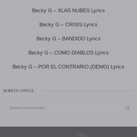
Becky G – XLAS NUBES Lyrics
Becky G – CRISIS Lyrics
Becky G – BANDIDO Lyrics
Becky G – COMO DIABLOS Lyrics
Becky G – POR EL CONTRARIO (DEMO) Lyrics
SEARCH LYRICS…