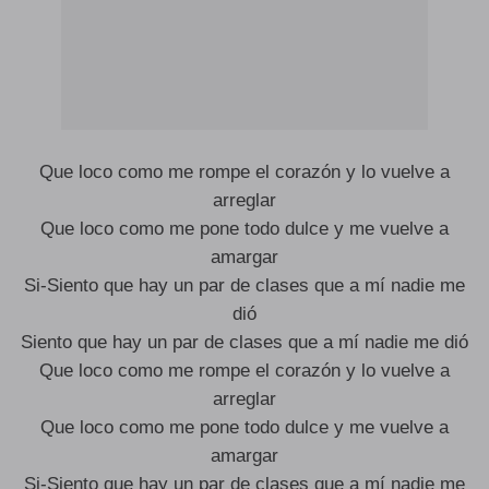
Que loco como me rompe el corazón y lo vuelve a
arreglar
Que loco como me pone todo dulce y me vuelve a
amargar
Si-Siento que hay un par de clases que a mí nadie me
dió
Siento que hay un par de clases que a mí nadie me dió
Que loco como me rompe el corazón y lo vuelve a
arreglar
Que loco como me pone todo dulce y me vuelve a
amargar
Si-Siento que hay un par de clases que a mí nadie me