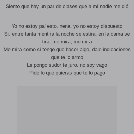
Siento que hay un par de clases que a mí nadie me dió
Yo no estoy pa’ esto, nena, yo no estoy dispuesto
Sí, entre tanta mentira la noche se estira, en la cama se
tira, me mira, me mira
Me mira como si tengo que hacer algo, dale indicaciones
que te lo armo
Le pongo sudor te juro, no soy vago
Pide lo que quieras que te lo pago