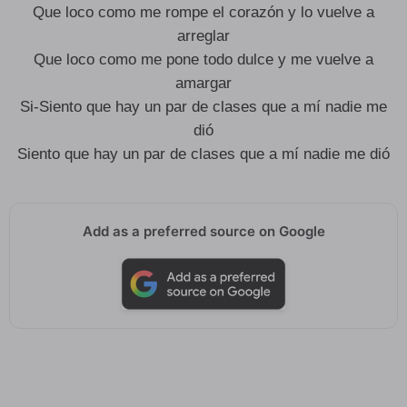
Que loco como me rompe el corazón y lo vuelve a
arreglar
Que loco como me pone todo dulce y me vuelve a
amargar
Si-Siento que hay un par de clases que a mí nadie me
dió
Siento que hay un par de clases que a mí nadie me dió
Add as a preferred source on Google