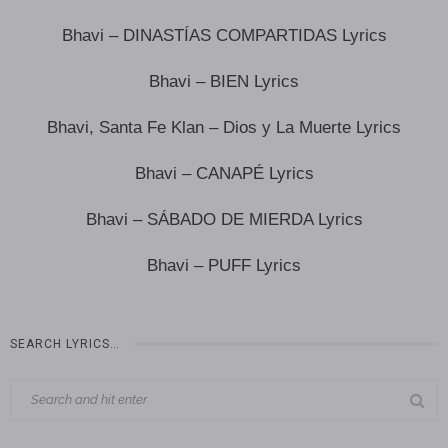
Bhavi – DINASTÍAS COMPARTIDAS Lyrics
Bhavi – BIEN Lyrics
Bhavi, Santa Fe Klan – Dios y La Muerte Lyrics
Bhavi – CANAPÉ Lyrics
Bhavi – SÁBADO DE MIERDA Lyrics
Bhavi – PUFF Lyrics
SEARCH LYRICS…