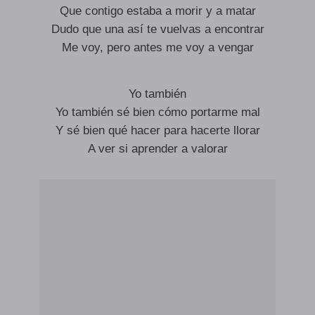
Que contigo estaba a morir y a matar
Dudo que una así te vuelvas a encontrar
Me voy, pero antes me voy a vengar
Yo también
Yo también sé bien cómo portarme mal
Y sé bien qué hacer para hacerte llorar
A ver si aprender a valorar