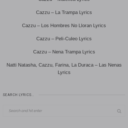
Cazzu – La Trampa Lyrics
Cazzu – Los Hombres No Lloran Lyrics
Cazzu – Peli-Culeo Lyrics
Cazzu – Nena Trampa Lyrics
Natti Natasha, Cazzu, Farina, La Duraca – Las Nenas
Lyrics
SEARCH LYRICS…