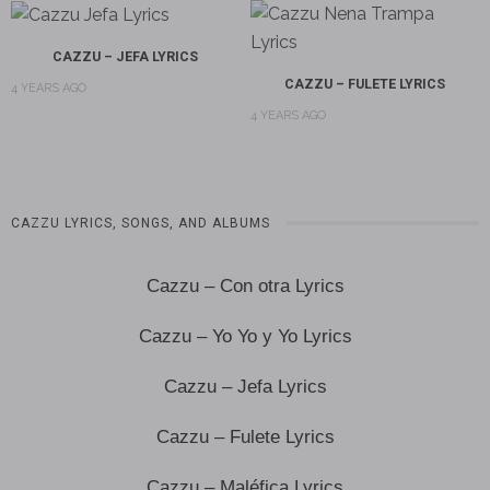
CAZZU – JEFA LYRICS
CAZZU – FULETE LYRICS
4 YEARS AGO
4 YEARS AGO
CAZZU LYRICS, SONGS, AND ALBUMS
Cazzu – Con otra Lyrics
Cazzu – Yo Yo y Yo Lyrics
Cazzu – Jefa Lyrics
Cazzu – Fulete Lyrics
Cazzu – Maléfica Lyrics