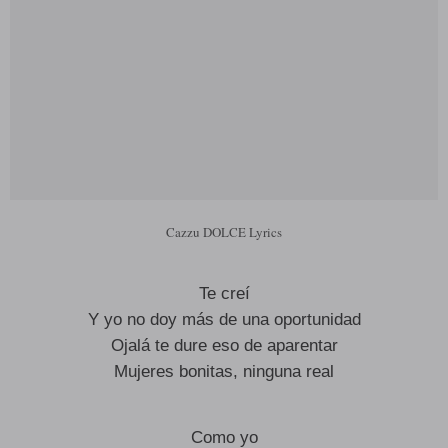
Cazzu DOLCE Lyrics
Te creí
Y yo no doy más de una oportunidad
Ojalá te dure eso de aparentar
Mujeres bonitas, ninguna real
Como yo