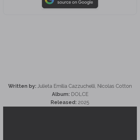
Written by:
Julieta Emilia Cazzuchelli, Nicolas Cotton
Album:
DOLCE
Released:
2025