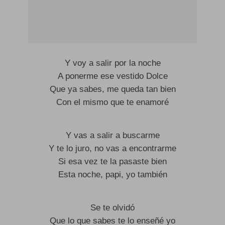
Y voy a salir por la noche
A ponerme ese vestido Dolce
Que ya sabes, me queda tan bien
Con el mismo que te enamoré
Y vas a salir a buscarme
Y te lo juro, no vas a encontrarme
Si esa vez te la pasaste bien
Esta noche, papi, yo también
Se te olvidó
Que lo que sabes te lo enseñé yo