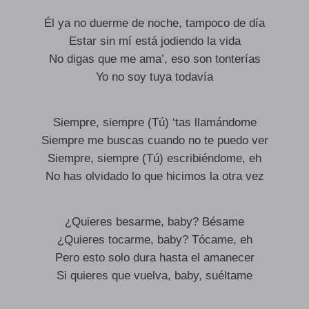
Él ya no duerme de noche, tampoco de día
Estar sin mí está jodiendo la vida
No digas que me ama’, eso son tonterías
Yo no soy tuya todavía
Siempre, siempre (Tú) ‘tas llamándome
Siempre me buscas cuando no te puedo ver
Siempre, siempre (Tú) escribiéndome, eh
No has olvidado lo que hicimos la otra vez
¿Quieres besarme, baby? Bésame
¿Quieres tocarme, baby? Tócame, eh
Pero esto solo dura hasta el amanecer
Si quieres que vuelva, baby, suéltame