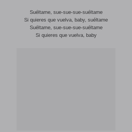
Suéltame, sue-sue-sue-suéltame
Si quieres que vuelva, baby, suéltame
Suéltame, sue-sue-sue-suéltame
Si quieres que vuelva, baby