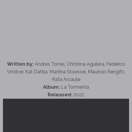
Written by:
Andres Torres, Christina Aguilera, Federico
Vindver, Kat Dahlia, Martina Stoessel, Mauricio Rengifo,
Rafa Arcaute
Album:
La Tormenta
Released:
2022