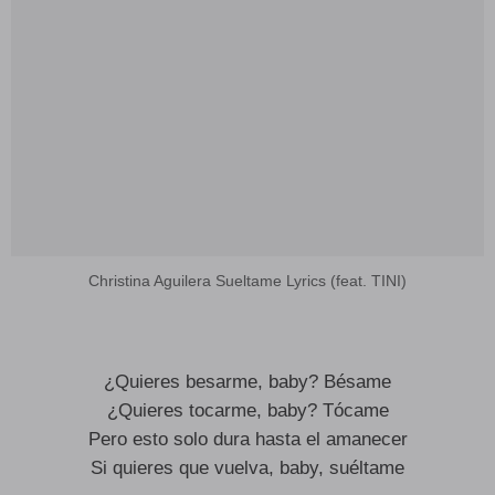
Christina Aguilera Sueltame Lyrics (feat. TINI)
¿Quieres besarme, baby? Bésame
¿Quieres tocarme, baby? Tócame
Pero esto solo dura hasta el amanecer
Si quieres que vuelva, baby, suéltame