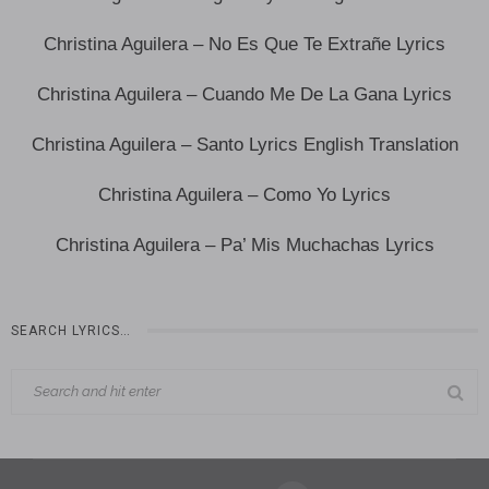
Christina Aguilera – No Es Que Te Extrañe Lyrics
Christina Aguilera – Cuando Me De La Gana Lyrics
Christina Aguilera – Santo Lyrics English Translation
Christina Aguilera – Como Yo Lyrics
Christina Aguilera – Pa’ Mis Muchachas Lyrics
SEARCH LYRICS…