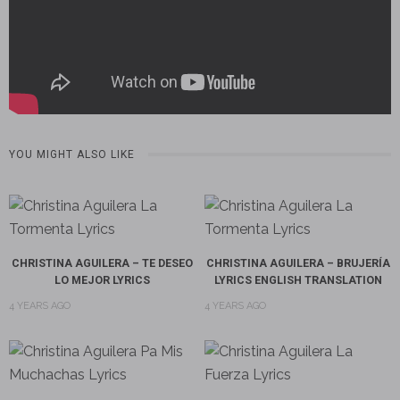
YOU MIGHT ALSO LIKE
CHRISTINA AGUILERA – TE DESEO
CHRISTINA AGUILERA – BRUJERÍA
LO MEJOR LYRICS
LYRICS ENGLISH TRANSLATION
4 YEARS AGO
4 YEARS AGO