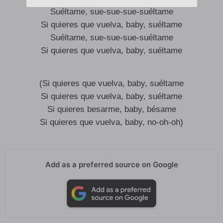
Suéltame, sue-sue-sue-suéltame
Si quieres que vuelva, baby, suéltame
Suéltame, sue-sue-sue-suéltame
Si quieres que vuelva, baby, suéltame
(Si quieres que vuelva, baby, suéltame
Si quieres que vuelva, baby, suéltame
Si quieres besarme, baby, bésame
Si quieres que vuelva, baby, no-oh-oh)
Add as a preferred source on Google