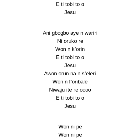
E ti tobi to o
Jesu
Ani gbogbo aye n wariri
Ni oruko re
Won n k’orin
E ti tobi to o
Jesu
Awon orun na n s’eleri
Won n f’oribale
Niwaju ite re oooo
E ti tobi to o
Jesu
Won ni pe
Won ni pe