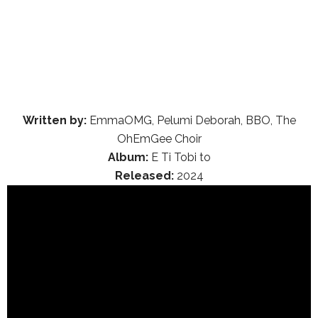
Written by:
EmmaOMG, Pelumi Deborah, BBO, The
OhEmGee Choir
Album:
E Ti Tobi to
Released:
2024