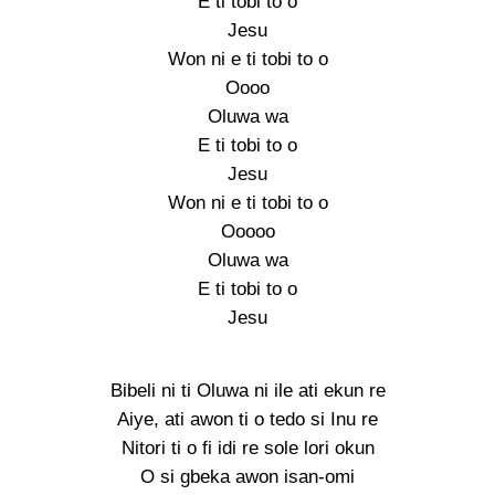
E ti tobi to o
Jesu
Won ni e ti tobi to o
Oooo
Oluwa wa
E ti tobi to o
Jesu
Won ni e ti tobi to o
Ooooo
Oluwa wa
E ti tobi to o
Jesu
Bibeli ni ti Oluwa ni ile ati ekun re
Aiye, ati awon ti o tedo si Inu re
Nitori ti o fi idi re sole lori okun
O si gbeka awon isan-omi