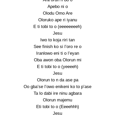
Apebo ni o
Olodu Omo Are
Oloruko ape ri iyanu
E ti tobi to o (eeeeeeeeh)
Jesu
Iwo to koja riri tan
See finish ko si l’oro re o
Iranlowo eni ti o l’eyan
Oba awon oba Olorun mi
E ti tobi to o (yeeeeh)
Jesu
Olorun to n da ase pa
Oo gba’se l’owo enikeni ko to p’ase
Ta lo dabi ire ninu agbara
Olorun majemu
Eti tobi to o (Eeeehhh)
Jesu