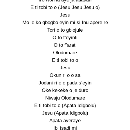
E ti tobi to o (Jesu Jesu Jesu o)
Jesu
Mo le ko gbogbo eyin mi si Inu apere re
Tori o to gb’ojule
O to f’eyinti
O to f’arati
Olodumare
E ti tobi to o
Jesu
Okun ri o o sa
Jodani ri o o pada s’eyin
Oke kekeke o je duro
Niwaju Olodumare
E ti tobi to o (Apata Idigbolu)
Jesu (Apata Idigbolu)
Apata ayeraye
Ibi isadi mi