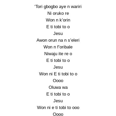
‘Tori gbogbo aye n wariri
Ni oruko re
Won n k’orin
E ti tobi to o
Jesu
Awon orun na n s’eleri
Won n f’oribale
Niwaju ite re o
E ti tobi to o
Jesu
Won ni E ti tobi to o
Oooo
Oluwa wa
E ti tobi to o
Jesu
Won ni e ti tobi to ooo
Oooo