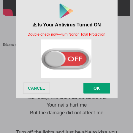
Eslabon Armado La Vibra Pegó Lyrics
Eslabon Armado La Vibra Pegó Lyrics English Translation
I don’t know if I’m dreaming
But I feel relaxed
With you a vibe hit
Your body, the one that attracted me
Your nails hurt me
But the damage did not affect me
Turn off the lights and just be able to kiss you