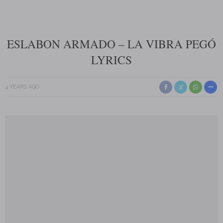
ESLABON ARMADO – LA VIBRA PEGÓ
LYRICS
4 YEARS AGO