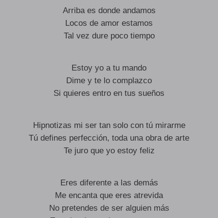
Arriba es donde andamos
Locos de amor estamos
Tal vez dure poco tiempo
Estoy yo a tu mando
Dime y te lo complazco
Si quieres entro en tus sueños
Hipnotizas mi ser tan solo con tú mirarme
Tú defines perfección, toda una obra de arte
Te juro que yo estoy feliz
Eres diferente a las demás
Me encanta que eres atrevida
No pretendes de ser alguien más