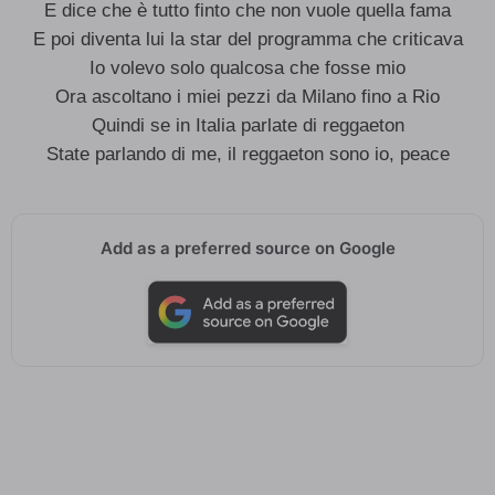
E dice che è tutto finto che non vuole quella fama
E poi diventa lui la star del programma che criticava
Io volevo solo qualcosa che fosse mio
Ora ascoltano i miei pezzi da Milano fino a Rio
Quindi se in Italia parlate di reggaeton
State parlando di me, il reggaeton sono io, peace
Add as a preferred source on Google