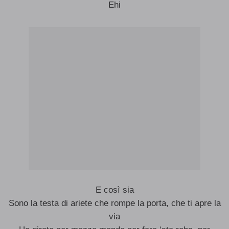
Ehi
E così sia
Sono la testa di ariete che rompe la porta, che ti apre la
via