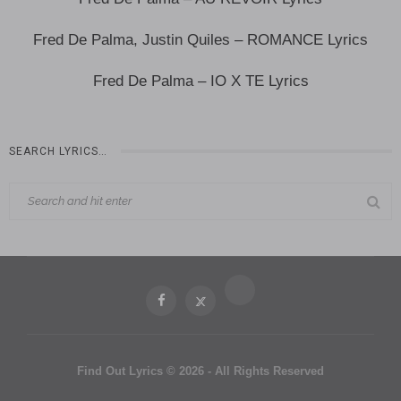
Fred De Palma, Justin Quiles – ROMANCE Lyrics
Fred De Palma – IO X TE Lyrics
SEARCH LYRICS…
Find Out Lyrics © 2026 - All Rights Reserved