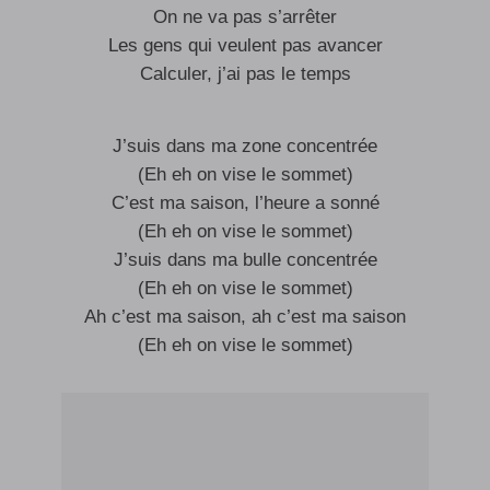
On ne va pas s’arrêter
Les gens qui veulent pas avancer
Calculer, j’ai pas le temps
J’suis dans ma zone concentrée
(Eh eh on vise le sommet)
C’est ma saison, l’heure a sonné
(Eh eh on vise le sommet)
J’suis dans ma bulle concentrée
(Eh eh on vise le sommet)
Ah c’est ma saison, ah c’est ma saison
(Eh eh on vise le sommet)