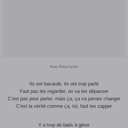
Josey Focus Lyrics
Ils ont bavardé, ils ont trop parlé
Faut pas les regarder, on va les dépasser
C’est pas pour parler, mais ça, ça va jamais changer
C’est la vérité comme ça, toi, faut les zapper
Y a trop de bails à gérer