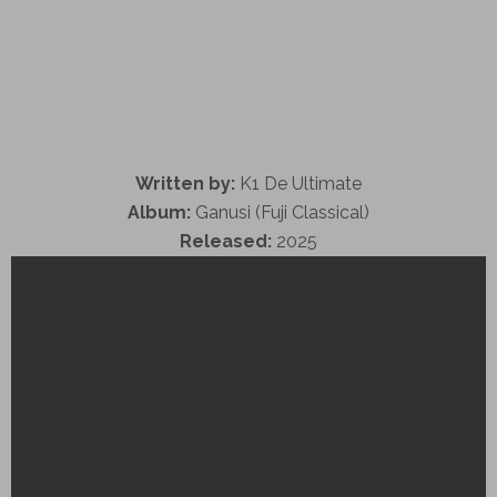
Written by:
K1 De Ultimate
Album:
Ganusi (Fuji Classical)
Released:
2025