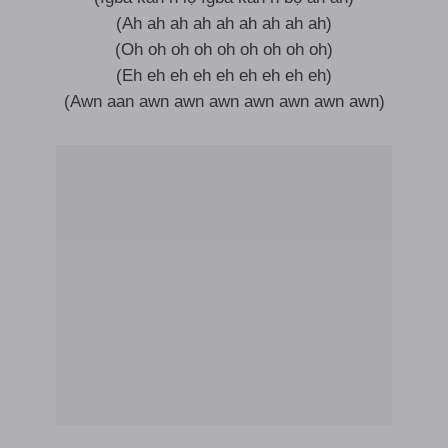
(Ah ah ah ah ah ah ah ah ah)
(Oh oh oh oh oh oh oh oh oh)
(Eh eh eh eh eh eh eh eh eh)
(Awn aan awn awn awn awn awn awn awn)