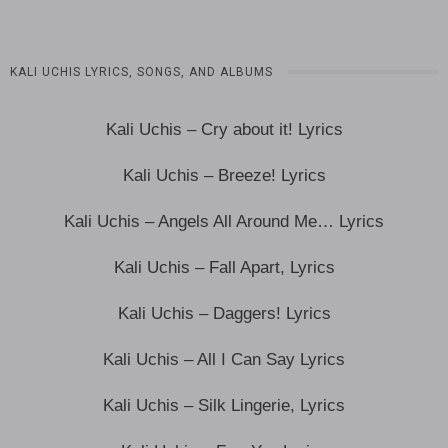
KALI UCHIS LYRICS, SONGS, AND ALBUMS
Kali Uchis – Cry about it! Lyrics
Kali Uchis – Breeze! Lyrics
Kali Uchis – Angels All Around Me… Lyrics
Kali Uchis – Fall Apart, Lyrics
Kali Uchis – Daggers! Lyrics
Kali Uchis – All I Can Say Lyrics
Kali Uchis – Silk Lingerie, Lyrics