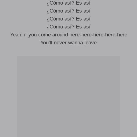
¿Cómo así? Es así
¿Cómo así? Es así
¿Cómo así? Es así
¿Cómo así? Es así
Yeah, if you come around here-here-here-here-here
You’ll never wanna leave