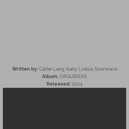
Written by:
Carter Lang, Karly Loaiza, Sounwave
Album:
ORQUÍDEAS
Released:
2024