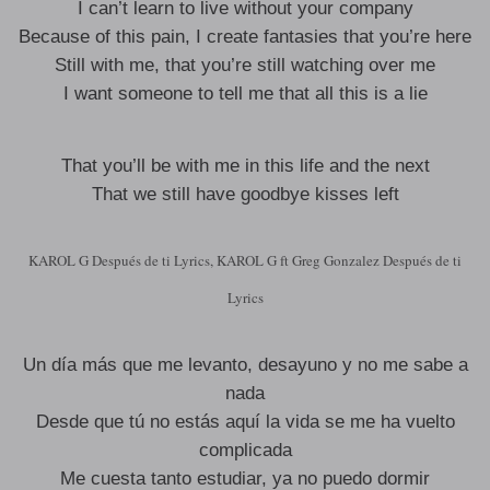
I can’t learn to live without your company
Because of this pain, I create fantasies that you’re here
Still with me, that you’re still watching over me
I want someone to tell me that all this is a lie
That you’ll be with me in this life and the next
That we still have goodbye kisses left
KAROL G Después de ti Lyrics, KAROL G ft Greg Gonzalez Después de ti
Lyrics
Un día más que me levanto, desayuno y no me sabe a
nada
Desde que tú no estás aquí la vida se me ha vuelto
complicada
Me cuesta tanto estudiar, ya no puedo dormir