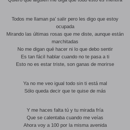
Todos me llaman pa’ salir pero les digo que estoy
ocupada
Mirando las últimas rosas que me diste, aunque están
marchitadas
No me digan qué hacer ni lo que debo sentir
Es tan fácil hablar cuando no te pasa a ti
Esto no es estar triste, son ganas de morirse
Ya no me veo igual todo sin ti está mal
Sólo queda decir que te quise de más
Y me haces falta tú y tu mirada fría
Que se calentaba cuando me veías
Ahora voy a 100 por la misma avenida