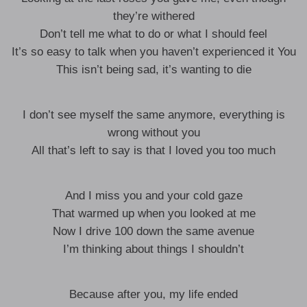
they’re withered
Don’t tell me what to do or what I should feel
It’s so easy to talk when you haven’t experienced it You
This isn’t being sad, it’s wanting to die
I don’t see myself the same anymore, everything is
wrong without you
All that’s left to say is that I loved you too much
And I miss you and your cold gaze
That warmed up when you looked at me
Now I drive 100 down the same avenue
I’m thinking about things I shouldn’t
Because after you, my life ended