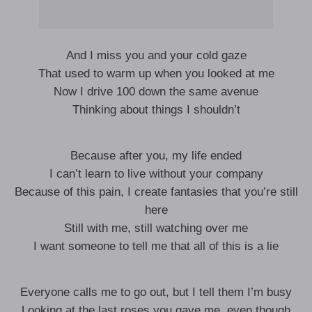
And I miss you and your cold gaze
That used to warm up when you looked at me
Now I drive 100 down the same avenue
Thinking about things I shouldn’t
Because after you, my life ended
I can’t learn to live without your company
Because of this pain, I create fantasies that you’re still
here
Still with me, still watching over me
I want someone to tell me that all of this is a lie
Everyone calls me to go out, but I tell them I’m busy
Looking at the last roses you gave me, even though