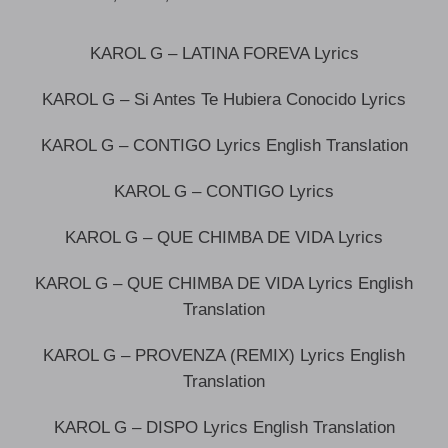
KAROL G – LATINA FOREVA Lyrics
KAROL G – Si Antes Te Hubiera Conocido Lyrics
KAROL G – CONTIGO Lyrics English Translation
KAROL G – CONTIGO Lyrics
KAROL G – QUE CHIMBA DE VIDA Lyrics
KAROL G – QUE CHIMBA DE VIDA Lyrics English
Translation
KAROL G – PROVENZA (REMIX) Lyrics English
Translation
KAROL G – DISPO Lyrics English Translation