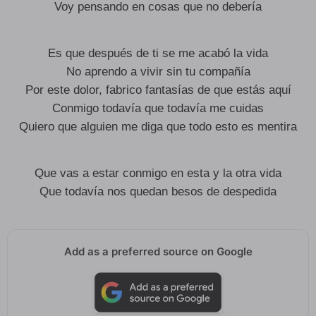
Voy pensando en cosas que no debería
Es que después de ti se me acabó la vida
No aprendo a vivir sin tu compañía
Por este dolor, fabrico fantasías de que estás aquí
Conmigo todavía que todavía me cuidas
Quiero que alguien me diga que todo esto es mentira
Que vas a estar conmigo en esta y la otra vida
Que todavía nos quedan besos de despedida
Add as a preferred source on Google