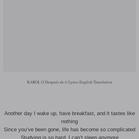
KAROL G Después de ti Lyrics English Translation
Another day I wake up, have breakfast, and it tastes like
nothing
Since you’ve been gone, life has become so complicated
Studying is so hard, I can’t sleep anymore