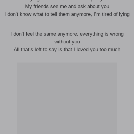
My friends see me and ask about you
I don’t know what to tell them anymore, I’m tired of lying
I don’t feel the same anymore, everything is wrong
without you
All that’s left to say is that I loved you too much