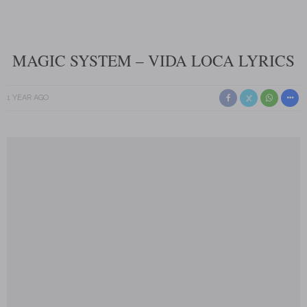
MAGIC SYSTEM – VIDA LOCA LYRICS
1 YEAR AGO