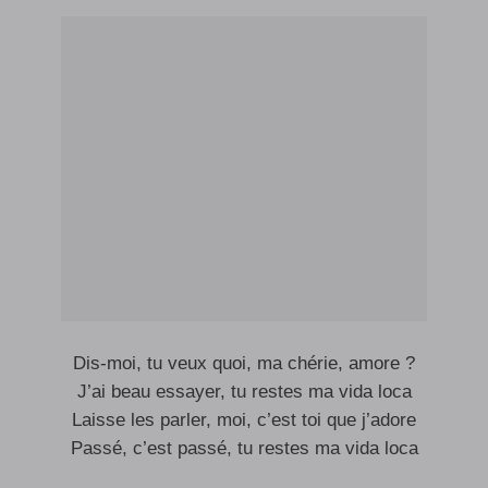
Dis-moi, tu veux quoi, ma chérie, amore ?
J’ai beau essayer, tu restes ma vida loca
Laisse les parler, moi, c’est toi que j’adore
Passé, c’est passé, tu restes ma vida loca