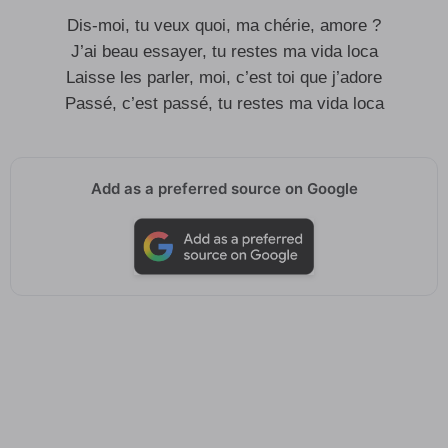
Dis-moi, tu veux quoi, ma chérie, amore ?
J’ai beau essayer, tu restes ma vida loca
Laisse les parler, moi, c’est toi que j’adore
Passé, c’est passé, tu restes ma vida loca
Add as a preferred source on Google