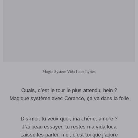
Magic System Vida Loca Lyrics
Ouais, c’est le tour le plus attendu, hein ?
Magique système avec Coranco, ça va dans la folie
Dis-moi, tu veux quoi, ma chérie, amore ?
J’ai beau essayer, tu restes ma vida loca
Laisse les parler, moi, c’est toi que j’adore