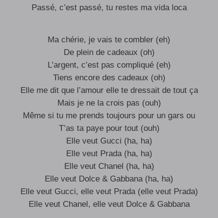
Passé, c’est passé, tu restes ma vida loca
Ma chérie, je vais te combler (eh)
De plein de cadeaux (oh)
L’argent, c’est pas compliqué (eh)
Tiens encore des cadeaux (oh)
Elle me dit que l’amour elle te dressait de tout ça
Mais je ne la crois pas (ouh)
Même si tu me prends toujours pour un gars ou
T’as ta paye pour tout (ouh)
Elle veut Gucci (ha, ha)
Elle veut Prada (ha, ha)
Elle veut Chanel (ha, ha)
Elle veut Dolce & Gabbana (ha, ha)
Elle veut Gucci, elle veut Prada (elle veut Prada)
Elle veut Chanel, elle veut Dolce & Gabbana