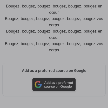
Bougez, bougez, bougez, bougez, bougez, bougez en
cœur
Bougez, bougez, bougez, bougez, bougez, bougez vos
corps
Bougez, bougez, bougez, bougez, bougez, bougez en
cœur
Bougez, bougez, bougez, bougez, bougez, bougez vos
corps
Add as a preferred source on Google