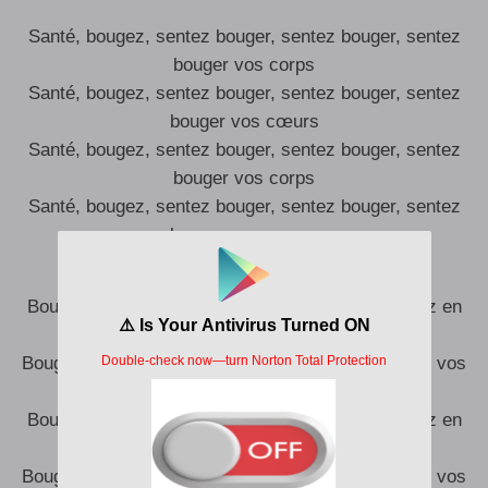
Santé, bougez, sentez bouger, sentez bouger, sentez
bouger vos corps
Santé, bougez, sentez bouger, sentez bouger, sentez
bouger vos cœurs
Santé, bougez, sentez bouger, sentez bouger, sentez
bouger vos corps
Santé, bougez, sentez bouger, sentez bouger, sentez
bouger vos cœurs
Bougez, bougez, bougez, bougez, bougez, bougez en
cœur
Bougez, bougez, bougez, bougez, bougez, bougez vos
corps
Bougez, bougez, bougez, bougez, bougez, bougez en
cœur
Bougez, bougez, bougez, bougez, bougez, bougez vos