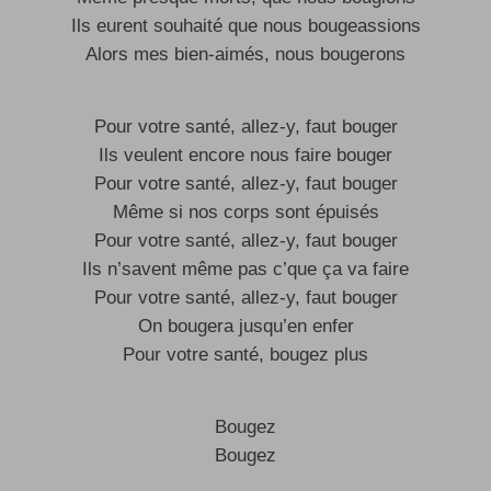
Ils eurent souhaité que nous bougeassions
Alors mes bien-aimés, nous bougerons
Pour votre santé, allez-y, faut bouger
Ils veulent encore nous faire bouger
Pour votre santé, allez-y, faut bouger
Même si nos corps sont épuisés
Pour votre santé, allez-y, faut bouger
Ils n’savent même pas c’que ça va faire
Pour votre santé, allez-y, faut bouger
On bougera jusqu’en enfer
Pour votre santé, bougez plus
Bougez
Bougez