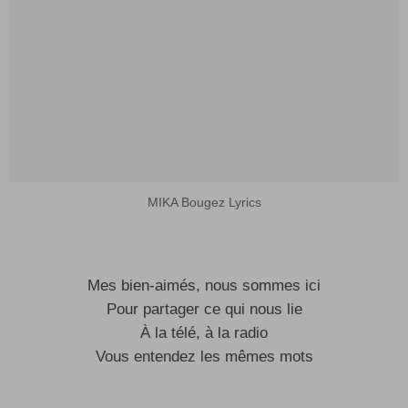
MIKA Bougez Lyrics
Mes bien-aimés, nous sommes ici
Pour partager ce qui nous lie
À la télé, à la radio
Vous entendez les mêmes mots