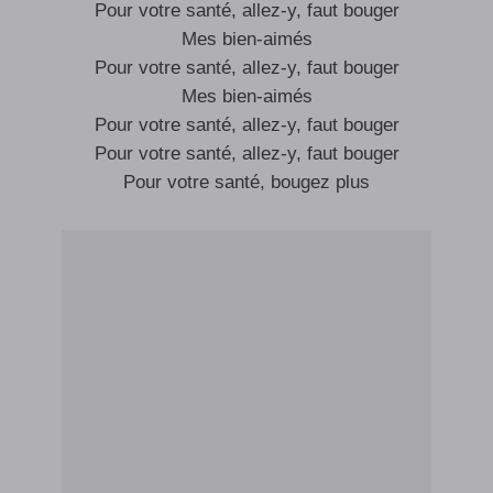
Pour votre santé, allez-y, faut bouger
Mes bien-aimés
Pour votre santé, allez-y, faut bouger
Mes bien-aimés
Pour votre santé, allez-y, faut bouger
Pour votre santé, allez-y, faut bouger
Pour votre santé, bougez plus