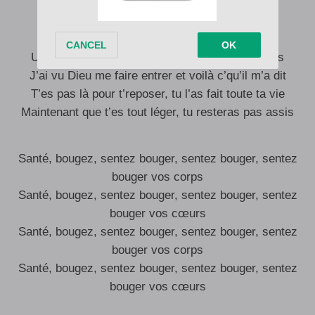
corps
Un jour je m’suis retrouvé aux portes du paradis
J’ai vu Dieu me faire entrer et voilà c’qu’il m’a dit
T’es pas là pour t’reposer, tu l’as fait toute ta vie
Maintenant que t’es tout léger, tu resteras pas assis
Santé, bougez, sentez bouger, sentez bouger, sentez
bouger vos corps
Santé, bougez, sentez bouger, sentez bouger, sentez
bouger vos cœurs
Santé, bougez, sentez bouger, sentez bouger, sentez
bouger vos corps
Santé, bougez, sentez bouger, sentez bouger, sentez
bouger vos cœurs