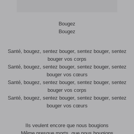
Bougez
Bougez
Santé, bougez, sentez bouger, sentez bouger, sentez
bouger vos corps
Santé, bougez, sentez bouger, sentez bouger, sentez
bouger vos cœurs
Santé, bougez, sentez bouger, sentez bouger, sentez
bouger vos corps
Santé, bougez, sentez bouger, sentez bouger, sentez
bouger vos cœurs
Ils veulent encore que nous bougions
Même presque morts, que nous bougions