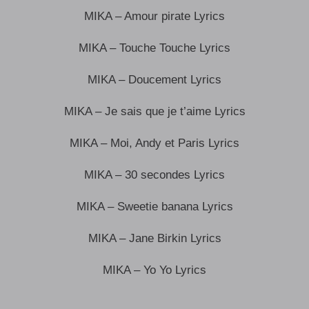
MIKA – Amour pirate Lyrics
MIKA – Touche Touche Lyrics
MIKA – Doucement Lyrics
MIKA – Je sais que je t’aime Lyrics
MIKA – Moi, Andy et Paris Lyrics
MIKA – 30 secondes Lyrics
MIKA – Sweetie banana Lyrics
MIKA – Jane Birkin Lyrics
MIKA – Yo Yo Lyrics