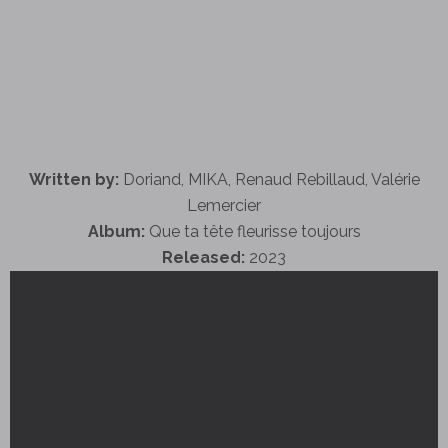
Written by:
Doriand, MIKA, Renaud Rebillaud, Valérie
Lemercier
Album:
Que ta tête fleurisse toujours
Released:
2023