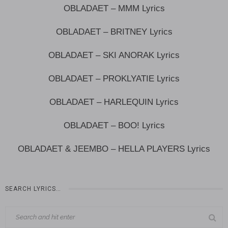
OBLADAET – MMM Lyrics
OBLADAET – BRITNEY Lyrics
OBLADAET – SKI ANORAK Lyrics
OBLADAET – PROKLYATIE Lyrics
OBLADAET – HARLEQUIN Lyrics
OBLADAET – BOO! Lyrics
OBLADAET & JEEMBO – HELLA PLAYERS Lyrics
SEARCH LYRICS…