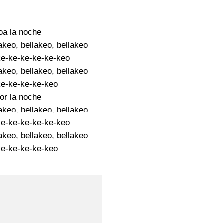
oa la noche
akeo, bellakeo, bellakeo
ke-ke-ke-ke-ke-keo
akeo, bellakeo, bellakeo
ke-ke-ke-ke-keo
or la noche
akeo, bellakeo, bellakeo
ke-ke-ke-ke-ke-keo
akeo, bellakeo, bellakeo
ke-ke-ke-ke-keo