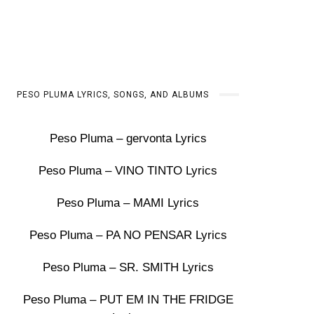
PESO PLUMA LYRICS, SONGS, AND ALBUMS
Peso Pluma – gervonta Lyrics
Peso Pluma – VINO TINTO Lyrics
Peso Pluma – MAMI Lyrics
Peso Pluma – PA NO PENSAR Lyrics
Peso Pluma – SR. SMITH Lyrics
Peso Pluma – PUT EM IN THE FRIDGE