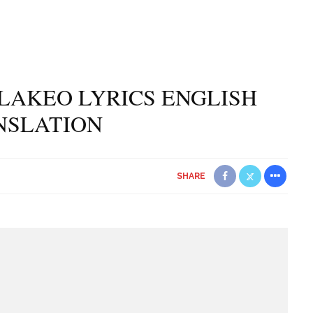
LAKEO LYRICS ENGLISH
NSLATION
SHARE