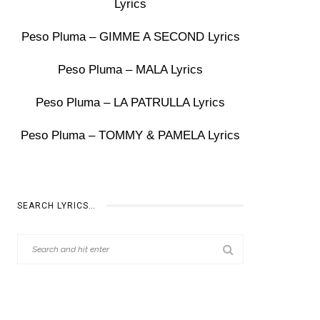
Lyrics
Peso Pluma – GIMME A SECOND Lyrics
Peso Pluma – MALA Lyrics
Peso Pluma – LA PATRULLA Lyrics
Peso Pluma – TOMMY & PAMELA Lyrics
SEARCH LYRICS…