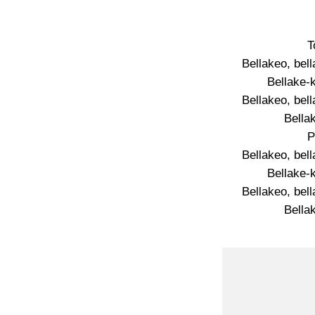
T
Bellakeo, bell
Bellake-
Bellakeo, bell
Bella
P
Bellakeo, bell
Bellake-
Bellakeo, bell
Bella