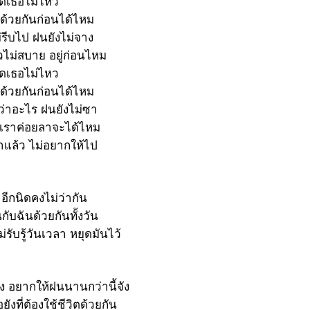
ิดเธอไม่ไหว
่ด้วยกันก่อนได้ไหม
่รีบไป ฝนยังไม่จาง
ยวไม่สบาย อยู่ก่อนไหม
ิดเธอไม่ไหว
่ด้วยกันก่อนได้ไหม
่ว่าอะไร ฝนยังไม่ซา
บเราค่อยลาจะได้ไหม
้าแล้ว ไม่อยากให้ไป
อีกนิดคงไม่ว่ากัน
กับฉันด้วยกันทั้งวัน
่รับรู้วันเวลา หยุดมันไว้
ัง อยากให้ฝนนานกว่านี้จัง
ยังที่ต้องใช้ชีวิตด้วยกัน