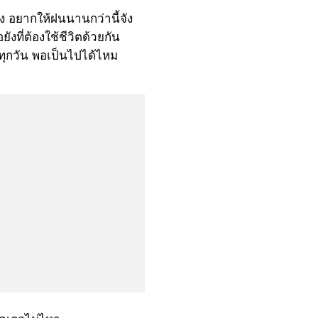
ัง อยากให้ฝนนานกว่านี้จัง
ยังที่ต้องใช้ชีวิตด้วยกัน
ุกวัน พอเป็นไปได้ไหม