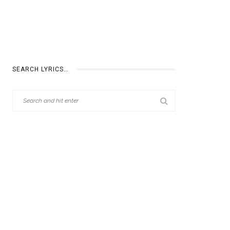
SEARCH LYRICS…