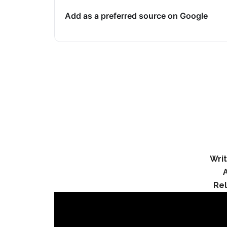
Add as a preferred source on Google
Writ
Re