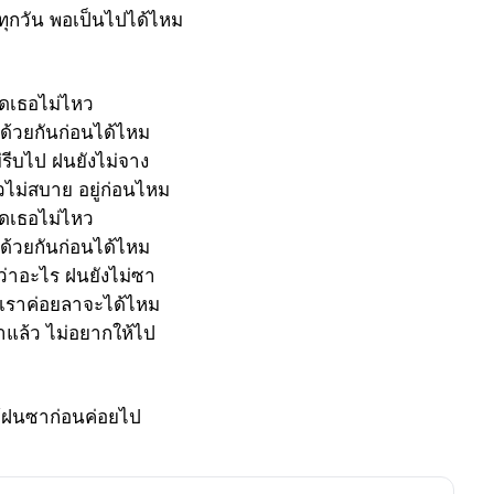
ุกวัน พอเป็นไปได้ไหม
ิดเธอไม่ไหว
่ด้วยกันก่อนได้ไหม
่รีบไป ฝนยังไม่จาง
ยวไม่สบาย อยู่ก่อนไหม
ิดเธอไม่ไหว
่ด้วยกันก่อนได้ไหม
่ว่าอะไร ฝนยังไม่ซา
บเราค่อยลาจะได้ไหม
้าแล้ว ไม่อยากให้ไป
ห้ฝนซาก่อนค่อยไป