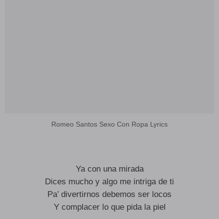
Romeo Santos Sexo Con Ropa Lyrics
Ya con una mirada
Dices mucho y algo me intriga de ti
Pa’ divertirnos debemos ser locos
Y complacer lo que pida la piel