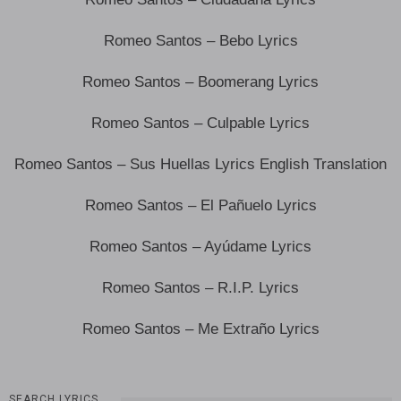
Romeo Santos – Bebo Lyrics
Romeo Santos – Boomerang Lyrics
Romeo Santos – Culpable Lyrics
Romeo Santos – Sus Huellas Lyrics English Translation
Romeo Santos – El Pañuelo Lyrics
Romeo Santos – Ayúdame Lyrics
Romeo Santos – R.I.P. Lyrics
Romeo Santos – Me Extraño Lyrics
SEARCH LYRICS…