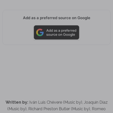
Add as a preferred source on Google
Written by:
Iván Luis Chévere (Music by), Joaquín Díaz
(Music by), Richard Preston Butler (Music by), Romeo