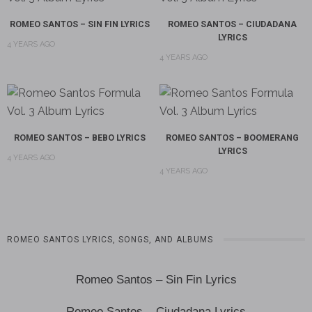
ROMEO SANTOS – SIN FIN LYRICS
ROMEO SANTOS – CIUDADANA
LYRICS
4 YEARS AGO
4 YEARS AGO
ROMEO SANTOS – BEBO LYRICS
ROMEO SANTOS – BOOMERANG
LYRICS
4 YEARS AGO
4 YEARS AGO
ROMEO SANTOS LYRICS, SONGS, AND ALBUMS
Romeo Santos – Sin Fin Lyrics
Romeo Santos – Ciudadana Lyrics