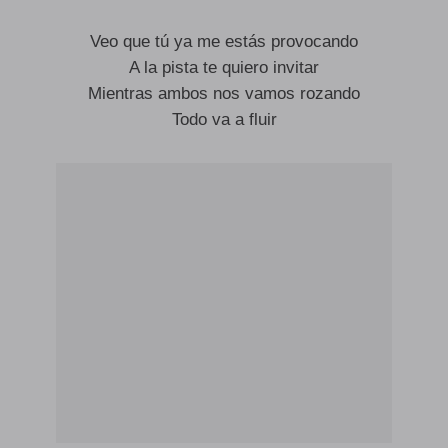
Veo que tú ya me estás provocando
A la pista te quiero invitar
Mientras ambos nos vamos rozando
Todo va a fluir