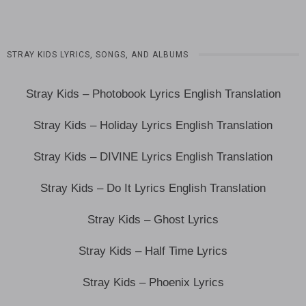
STRAY KIDS LYRICS, SONGS, AND ALBUMS
Stray Kids – Photobook Lyrics English Translation
Stray Kids – Holiday Lyrics English Translation
Stray Kids – DIVINE Lyrics English Translation
Stray Kids – Do It Lyrics English Translation
Stray Kids – Ghost Lyrics
Stray Kids – Half Time Lyrics
Stray Kids – Phoenix Lyrics