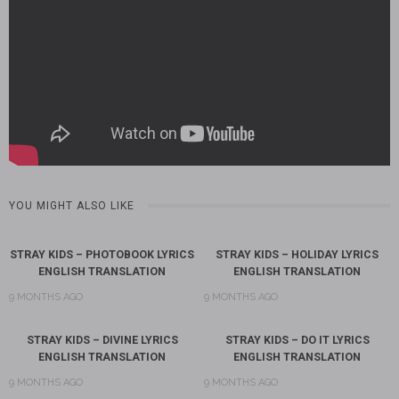
YOU MIGHT ALSO LIKE
STRAY KIDS – PHOTOBOOK LYRICS
STRAY KIDS – HOLIDAY LYRICS
ENGLISH TRANSLATION
ENGLISH TRANSLATION
9 MONTHS AGO
9 MONTHS AGO
STRAY KIDS – DIVINE LYRICS
STRAY KIDS – DO IT LYRICS
ENGLISH TRANSLATION
ENGLISH TRANSLATION
9 MONTHS AGO
9 MONTHS AGO