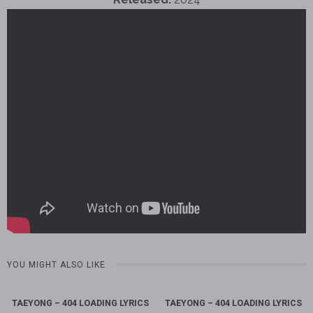
YOU MIGHT ALSO LIKE
TAEYONG – 404 LOADING LYRICS
TAEYONG – 404 LOADING LYRICS