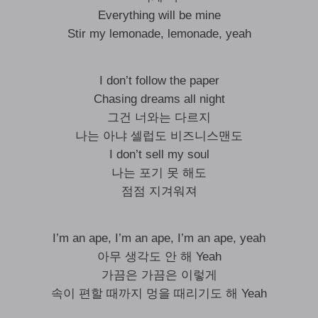
Everything will be mine
Stir my lemonade, lemonade, yeah
I don’t follow the paper
Chasing dreams all night
그건 너와는 다르지
나는 아냐 셀럽도 비즈니스맨도
I don’t sell my soul
나는 포기 못 해도
점점 지겨워져
I’m an ape, I’m an ape, I’m an ape, yeah
아무 생각도 안 해 Yeah
가끔은 가끔은 이렇게
속이 편할 때까지 멍을 때리기도 해 Yeah