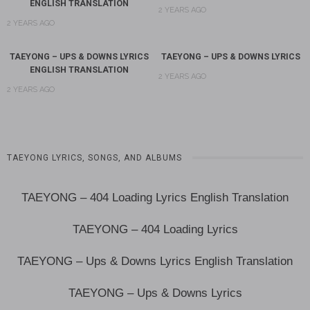
ENGLISH TRANSLATION
2 YEARS AGO
2 YEARS AGO
TAEYONG – UPS & DOWNS LYRICS
TAEYONG – UPS & DOWNS LYRICS
ENGLISH TRANSLATION
2 YEARS AGO
2 YEARS AGO
TAEYONG LYRICS, SONGS, AND ALBUMS
TAEYONG – 404 Loading Lyrics English Translation
TAEYONG – 404 Loading Lyrics
TAEYONG – Ups & Downs Lyrics English Translation
TAEYONG – Ups & Downs Lyrics