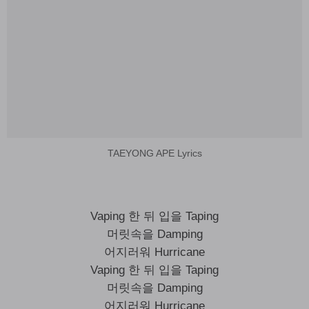
TAEYONG APE Lyrics
Vaping 한 뒤 입을 Taping
머릿속을 Damping
어지러워 Hurricane
Vaping 한 뒤 입을 Taping
머릿속을 Damping
어지러워 Hurricane