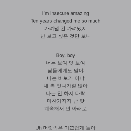
I’m insecure amazing
Ten years changed me so much
가려낼 건 가려냈지
난 보고 싶은 것만 보니
Boy, boy
너는 보여 엿 보여
남들에게도 말야
나는 바보가 아냐
내 촉 엇나가질 않아
나는 안 하지 타락
마찬가지지 남 탓
계속해서 넌 아래로
Uh 머릿속은 미끄럽게 돌아