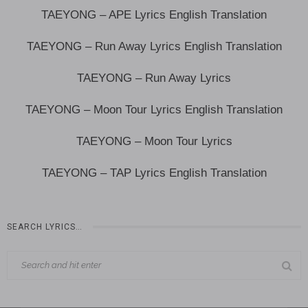
TAEYONG – APE Lyrics English Translation
TAEYONG – Run Away Lyrics English Translation
TAEYONG – Run Away Lyrics
TAEYONG – Moon Tour Lyrics English Translation
TAEYONG – Moon Tour Lyrics
TAEYONG – TAP Lyrics English Translation
SEARCH LYRICS…