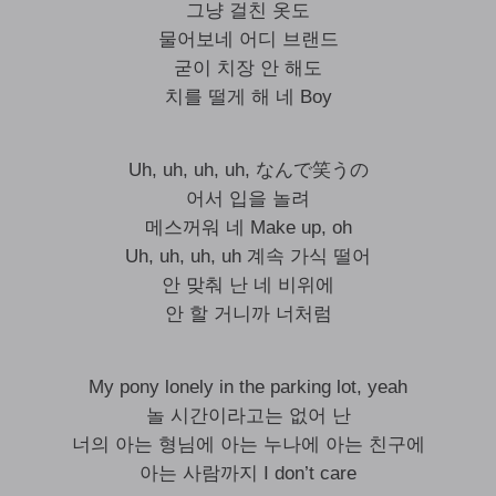
그냥 걸친 옷도
물어보네 어디 브랜드
굳이 치장 안 해도
치를 떨게 해 네 Boy
Uh, uh, uh, uh, なんで笑うの
어서 입을 놀려
메스꺼워 네 Make up, oh
Uh, uh, uh, uh 계속 가식 떨어
안 맞춰 난 네 비위에
안 할 거니까 너처럼
My pony lonely in the parking lot, yeah
놀 시간이라고는 없어 난
너의 아는 형님에 아는 누나에 아는 친구에
아는 사람까지 I don’t care