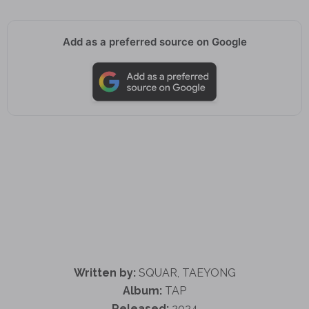
Add as a preferred source on Google
Written by:
SQUAR, TAEYONG
Album:
TAP
Released:
2024