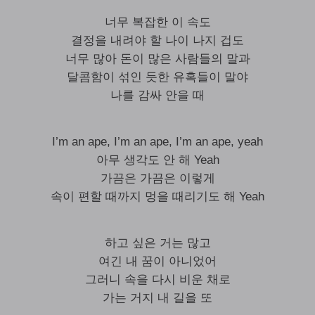
너무 복잡한 이 속도
결정을 내려야 할 나이 나지 겁도
너무 많아 돈이 많은 사람들의 말과
달콤함이 섞인 듯한 유혹들이 말야
나를 감싸 안을 때
I’m an ape, I’m an ape, I’m an ape, yeah
아무 생각도 안 해 Yeah
가끔은 가끔은 이렇게
속이 편할 때까지 멍을 때리기도 해 Yeah
하고 싶은 거는 많고
여긴 내 꿈이 아니었어
그러니 속을 다시 비운 채로
가는 거지 내 길을 또