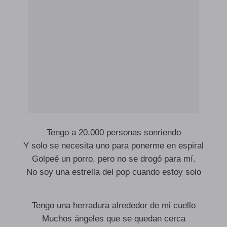
Tengo a 20.000 personas sonriendo
Y solo se necesita uno para ponerme en espiral
Golpeé un porro, pero no se drogó para mí.
No soy una estrella del pop cuando estoy solo
Tengo una herradura alrededor de mi cuello
Muchos ángeles que se quedan cerca