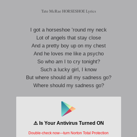
Tate McRae HORSESHOE Lyrics
I got a horseshoe ’round my neck
Lot of angels that stay close
And a pretty boy up on my chest
And he loves me like a psycho
So who am I to cry tonight?
Such a lucky girl, I know
But where should all my sadness go?
Where should my sadness go?
I got it, I promise
Just broke down on the plane
I wrote down my feelings
But they won’t go away