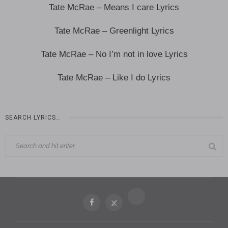
Tate McRae – Means I care Lyrics
Tate McRae – Greenlight Lyrics
Tate McRae – No I’m not in love Lyrics
Tate McRae – Like I do Lyrics
SEARCH LYRICS…