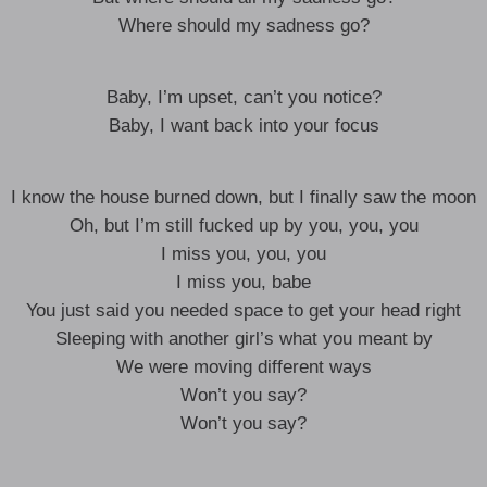
Where should my sadness go?
Baby, I’m upset, can’t you notice?
Baby, I want back into your focus
I know the house burned down, but I finally saw the moon
Oh, but I’m still fucked up by you, you, you
I miss you, you, you
I miss you, babe
You just said you needed space to get your head right
Sleeping with another girl’s what you meant by
We were moving different ways
Won’t you say?
Won’t you say?