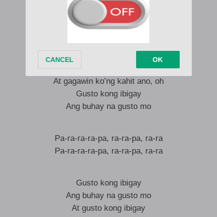
Gusto kong ibigay
Ang buhay na gusto mo
At gusto kong ibigay
Ang buhay na gusto mo
At gagawin ko’ng kahit ano, oh
Gusto kong ibigay
Ang buhay na gusto mo
Pa-ra-ra-ra-pa, ra-ra-pa, ra-ra
Pa-ra-ra-ra-pa, ra-ra-pa, ra-ra
Gusto kong ibigay
Ang buhay na gusto mo
At gusto kong ibigay