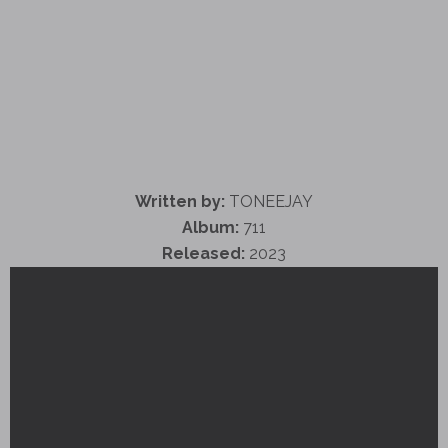
Written by:
TONEEJAY
Album:
711
Released:
2023