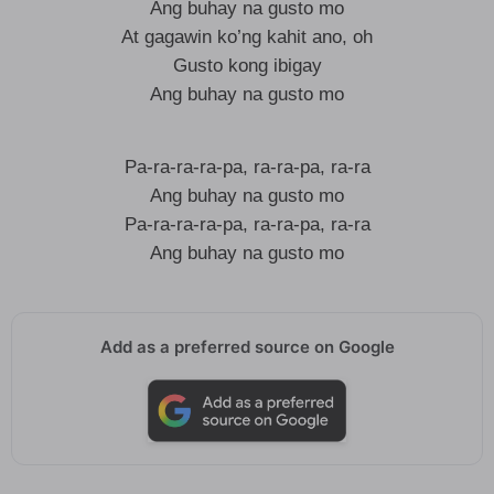
Ang buhay na gusto mo
At gagawin ko’ng kahit ano, oh
Gusto kong ibigay
Ang buhay na gusto mo
Pa-ra-ra-ra-pa, ra-ra-pa, ra-ra
Ang buhay na gusto mo
Pa-ra-ra-ra-pa, ra-ra-pa, ra-ra
Ang buhay na gusto mo
Add as a preferred source on Google