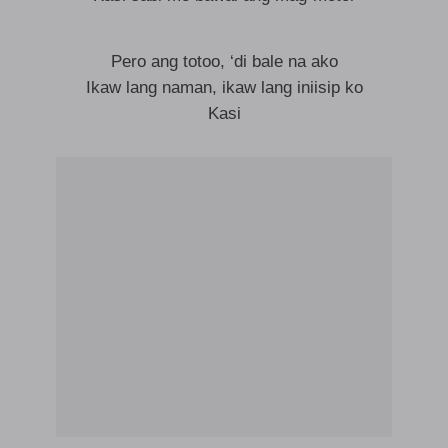
Pero ang totoo, ‘di bale na ako
Ikaw lang naman, ikaw lang iniisip ko
Kasi