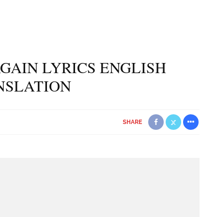
GAIN LYRICS ENGLISH
NSLATION
SHARE