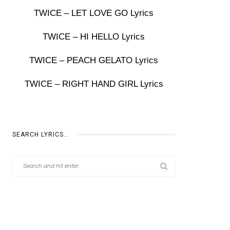
TWICE – LET LOVE GO Lyrics
TWICE – HI HELLO Lyrics
TWICE – PEACH GELATO Lyrics
TWICE – RIGHT HAND GIRL Lyrics
SEARCH LYRICS…