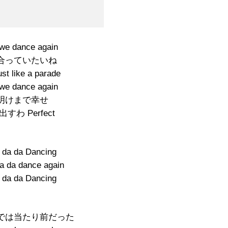
we dance again
合っていたいね
t like a parade
we dance again
明けまで幸せ
すわ Perfect
 da da Dancing
da da dance again
 da da Dancing
では当たり前だった