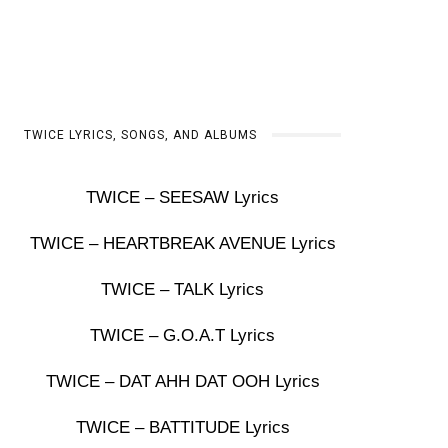
TWICE LYRICS, SONGS, AND ALBUMS
TWICE – SEESAW Lyrics
TWICE – HEARTBREAK AVENUE Lyrics
TWICE – TALK Lyrics
TWICE – G.O.A.T Lyrics
TWICE – DAT AHH DAT OOH Lyrics
TWICE – BATTITUDE Lyrics