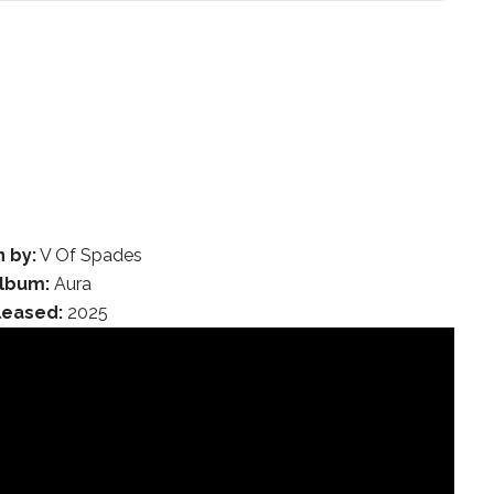
 by:
V Of Spades
lbum:
Aura
leased:
2025