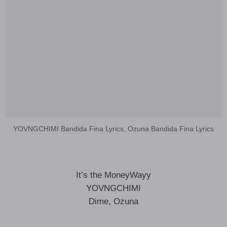
YOVNGCHIMI Bandida Fina Lyrics, Ozuna Bandida Fina Lyrics
It’s the MoneyWayy
YOVNGCHIMI
Dime, Ozuna