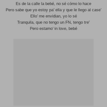
Es de la calle la bebé, no sé cómo lo hace
Pero sabe que yo estoy pa’ ella y que le llego al case’
Ello’ me envidian, yo lo sé
Tranquila, que no tengo un FN, tengo tre’
Pero estamo’ in love, bebé