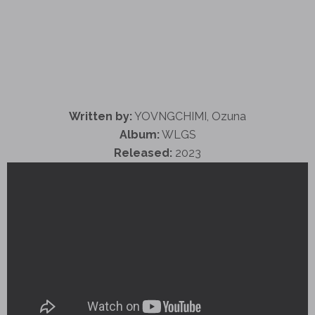
Written by:
YOVNGCHIMI, Ozuna
Album:
WLGS
Released:
2023