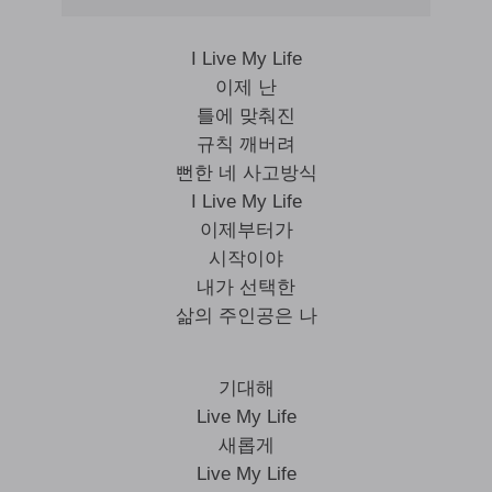
I Live My Life
이제 난
틀에 맞춰진
규칙 깨버려
뻔한 네 사고방식
I Live My Life
이제부터가
시작이야
내가 선택한
삶의 주인공은 나
기대해
Live My Life
새롭게
Live My Life