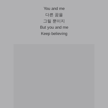
You and me
다른 꿈을
그릴 뿐이지
But you and me
Keep believing