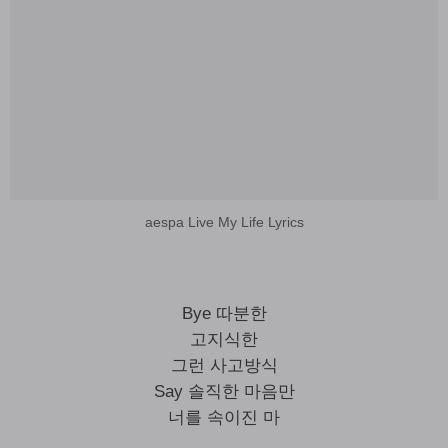
aespa Live My Life Lyrics
Bye 따분한
고지식한
그런 사고방식
Say 솔직한 마음만
너를 속이진 마