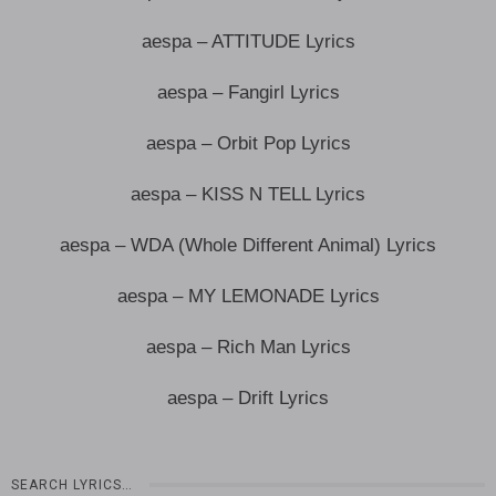
aespa – ATTITUDE Lyrics
aespa – Fangirl Lyrics
aespa – Orbit Pop Lyrics
aespa – KISS N TELL Lyrics
aespa – WDA (Whole Different Animal) Lyrics
aespa – MY LEMONADE Lyrics
aespa – Rich Man Lyrics
aespa – Drift Lyrics
SEARCH LYRICS…