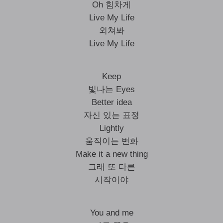
Oh 힘차게
Live My Life
외쳐봐
Live My Life
Keep
빛나는 Eyes
Better idea
자신 있는 표정
Lightly
움직이는 변화
Make it a new thing
그래 또 다른
시작이야
You and me