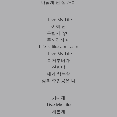
나답게 난 살 거야
I Live My Life
이제 난
두렵지 않아
주저하지 마
Life is like a miracle
I Live My Life
이제부터가
진짜야
내가 행복할
삶의 주인공은 나
기대해
Live My Life
새롭게