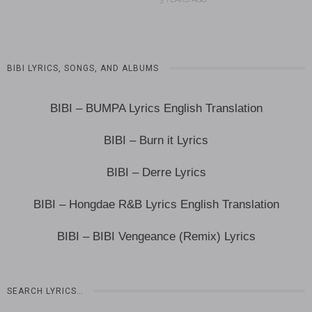
BIBI LYRICS, SONGS, AND ALBUMS
BIBI – BUMPA Lyrics English Translation
BIBI – Burn it Lyrics
BIBI – Derre Lyrics
BIBI – Hongdae R&B Lyrics English Translation
BIBI – BIBI Vengeance (Remix) Lyrics
SEARCH LYRICS…