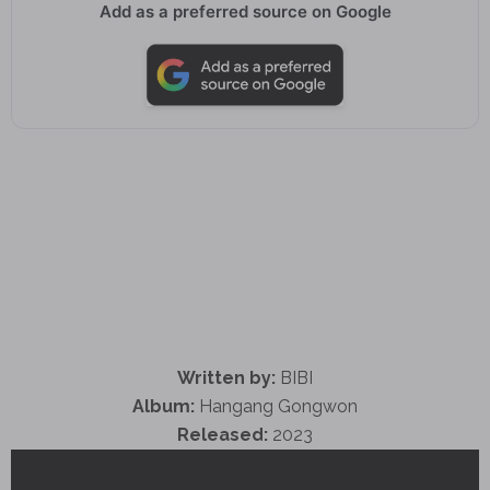
Add as a preferred source on Google
Written by:
BIBI
Album:
Hangang Gongwon
Released:
2023