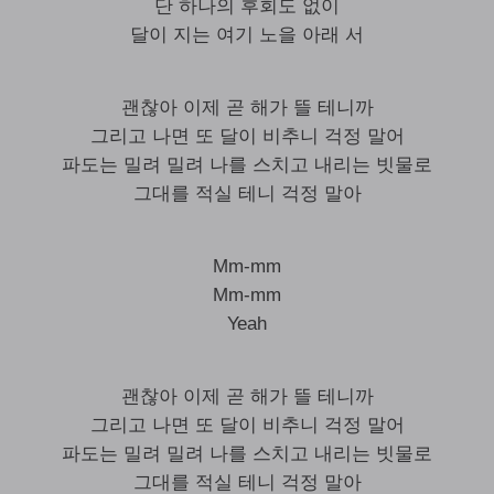
단 하나의 후회도 없이
달이 지는 여기 노을 아래 서
괜찮아 이제 곧 해가 뜰 테니까
그리고 나면 또 달이 비추니 걱정 말어
파도는 밀려 밀려 나를 스치고 내리는 빗물로
그대를 적실 테니 걱정 말아
Mm-mm
Mm-mm
Yeah
괜찮아 이제 곧 해가 뜰 테니까
그리고 나면 또 달이 비추니 걱정 말어
파도는 밀려 밀려 나를 스치고 내리는 빗물로
그대를 적실 테니 걱정 말아