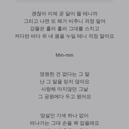
괜찮아 이제 곧 달이 뜰 테니까
그리고 나면 또 해가 비추니 걱정 말어
강물은 흘러 흘러 그대를 스치고
커다란 바다 위 내 몸을 누일 테니 걱정 말아요
Mm-mm
영원한 건 없다는 그 말
난 그 말을 믿지 않아요
사랑해 마지않던 그날
그 공원에다 두고 왔어요
망설인 기색 하나 없이
떠나가는 그대 손을 꽉 잡을래요