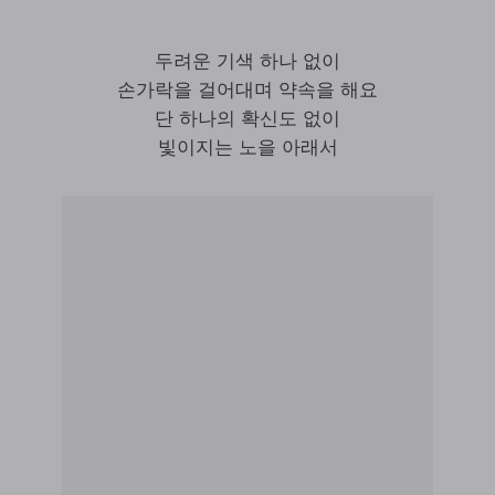
두려운 기색 하나 없이
손가락을 걸어대며 약속을 해요
단 하나의 확신도 없이
빛이지는 노을 아래서