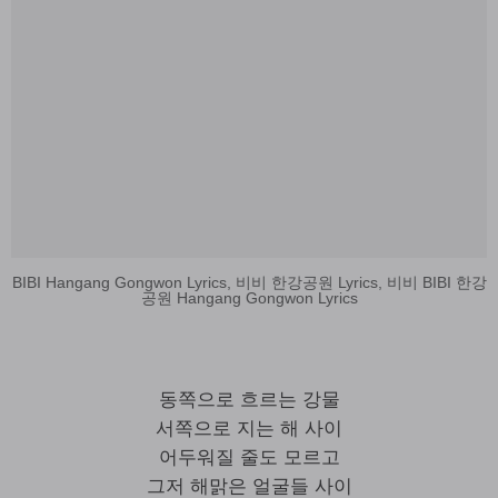
BIBI Hangang Gongwon Lyrics, 비비 한강공원 Lyrics, 비비 BIBI 한강
공원 Hangang Gongwon Lyrics
동쪽으로 흐르는 강물
서쪽으로 지는 해 사이
어두워질 줄도 모르고
그저 해맑은 얼굴들 사이