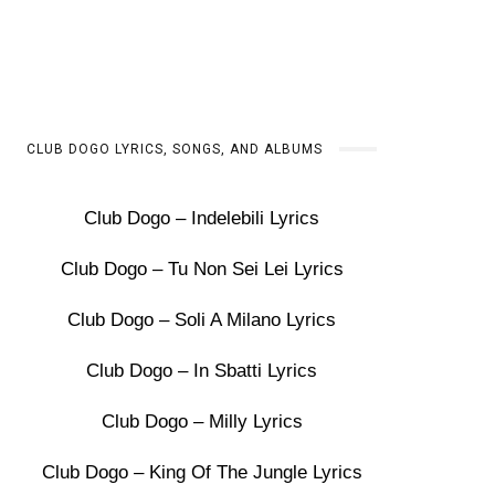
CLUB DOGO LYRICS, SONGS, AND ALBUMS
Club Dogo – Indelebili Lyrics
Club Dogo – Tu Non Sei Lei Lyrics
Club Dogo – Soli A Milano Lyrics
Club Dogo – In Sbatti Lyrics
Club Dogo – Milly Lyrics
Club Dogo – King Of The Jungle Lyrics