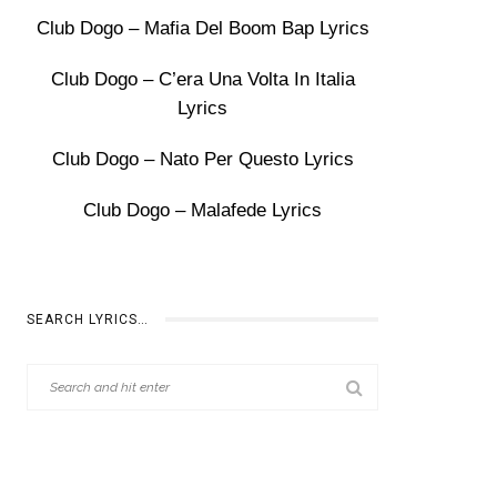
Club Dogo – Mafia Del Boom Bap Lyrics
Club Dogo – C’era Una Volta In Italia
Lyrics
Club Dogo – Nato Per Questo Lyrics
Club Dogo – Malafede Lyrics
SEARCH LYRICS…