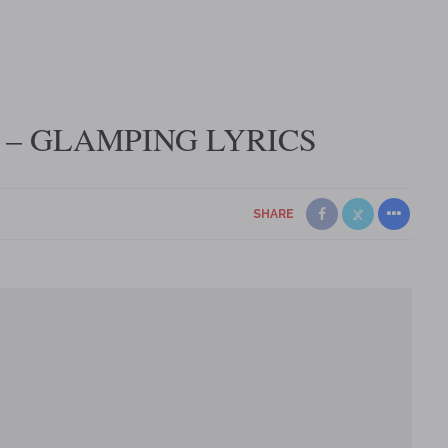
– GLAMPING LYRICS
SHARE