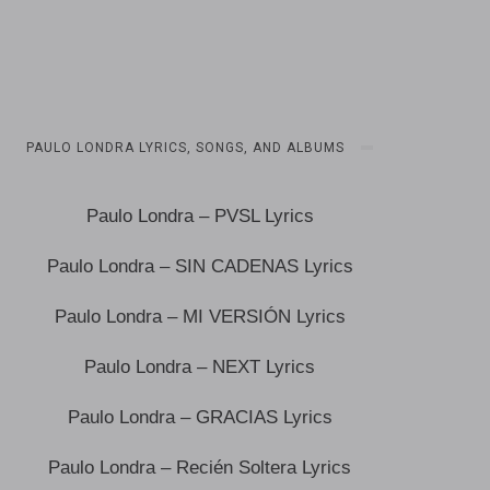
PAULO LONDRA LYRICS, SONGS, AND ALBUMS
Paulo Londra – PVSL Lyrics
Paulo Londra – SIN CADENAS Lyrics
Paulo Londra – MI VERSIÓN Lyrics
Paulo Londra – NEXT Lyrics
Paulo Londra – GRACIAS Lyrics
Paulo Londra – Recién Soltera Lyrics