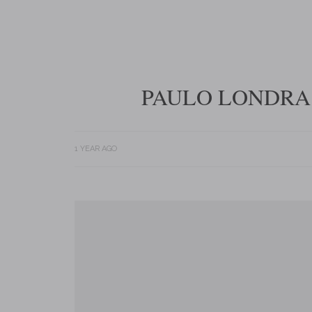
PAULO LONDRA 
1 YEAR AGO