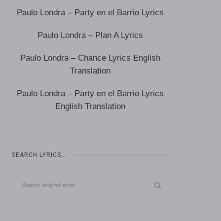
Paulo Londra – Party en el Barrio Lyrics
Paulo Londra – Plan A Lyrics
Paulo Londra – Chance Lyrics English
Translation
Paulo Londra – Party en el Barrio Lyrics
English Translation
SEARCH LYRICS…