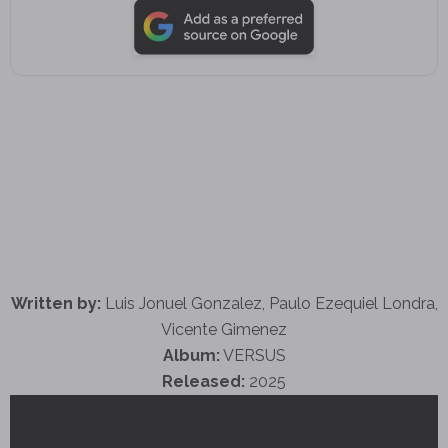
Written by:
Luis Jonuel Gonzalez, Paulo Ezequiel Londra,
Vicente Gimenez
Album:
VERSUS
Released:
2025