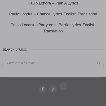
Paulo Londra – Plan A Lyrics
Paulo Londra – Chance Lyrics English Translation
Paulo Londra – Party en el Barrio Lyrics English
Translation
SEARCH LYRICS…