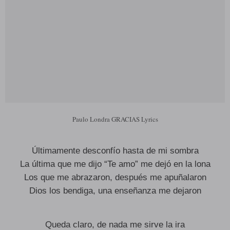
Paulo Londra GRACIAS Lyrics
Últimamente desconfío hasta de mi sombra
La última que me dijo “Te amo” me dejó en la lona
Los que me abrazaron, después me apuñalaron
Dios los bendiga, una enseñanza me dejaron
Queda claro, de nada me sirve la ira