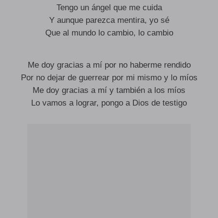
Tengo un ángel que me cuida
Y aunque parezca mentira, yo sé
Que al mundo lo cambio, lo cambio
Me doy gracias a mí por no haberme rendido
Por no dejar de guerrear por mi mismo y lo míos
Me doy gracias a mí y también a los míos
Lo vamos a lograr, pongo a Dios de testigo