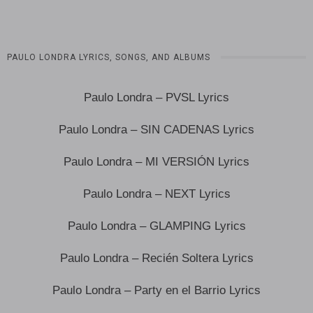
PAULO LONDRA LYRICS, SONGS, AND ALBUMS
Paulo Londra – PVSL Lyrics
Paulo Londra – SIN CADENAS Lyrics
Paulo Londra – MI VERSIÓN Lyrics
Paulo Londra – NEXT Lyrics
Paulo Londra – GLAMPING Lyrics
Paulo Londra – Recién Soltera Lyrics
Paulo Londra – Party en el Barrio Lyrics