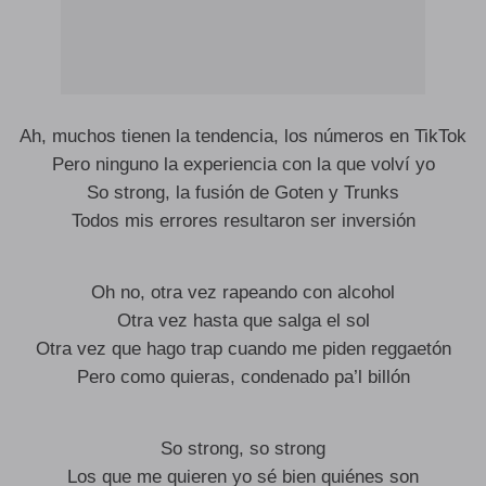
Ah, muchos tienen la tendencia, los números en TikTok
Pero ninguno la experiencia con la que volví yo
So strong, la fusión de Goten y Trunks
Todos mis errores resultaron ser inversión
Oh no, otra vez rapeando con alcohol
Otra vez hasta que salga el sol
Otra vez que hago trap cuando me piden reggaetón
Pero como quieras, condenado pa’l billón
So strong, so strong
Los que me quieren yo sé bien quiénes son