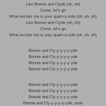
Like Bonnie and Clyde (oh, oh)
Come, let’s go
What excites me is your quail-ra side (oh, oh, oh)
Like Bonnie and Clyde (oh, oh)
Come, let’s go
What excites me is your quail-ra side (oh, oh, oh)
Bonnie and Cly-y-y-y-y-yde
Bonnie and Cly-y-y-y-y-yde
Bonnie and Cly-y-y-y-y-yde
Bonnie and Cly-y-y-y-y-yde
Bonnie and Cly-y-y-y-y-yde
Bonnie and Cly-y-y-y-y-yde
Bonnie and Cly-y-y-y-y-yde
Bonnie and Cly-y-y-y-y-yde, yeah