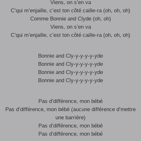
Viens, on s’en va
C’qui m’enjaille, c’est ton côté caille-ra (oh, oh, oh)
Comme Bonnie and Clyde (oh, oh)
Viens, on s’en va
C’qui m’enjaille, c’est ton côté caille-ra (oh, oh, oh)
Bonnie and Cly-y-y-y-y-yde
Bonnie and Cly-y-y-y-y-yde
Bonnie and Cly-y-y-y-y-yde
Bonnie and Cly-y-y-y-y-yde
Pas d’différence, mon bébé
Pas d’différence, mon bébé (aucune différence d’mettre
une barrière)
Pas d’différence, mon bébé
Pas d’différence, mon bébé