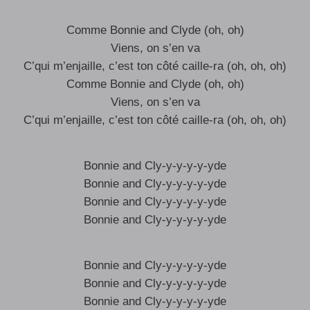
Comme Bonnie and Clyde (oh, oh)
Viens, on s’en va
C’qui m’enjaille, c’est ton côté caille-ra (oh, oh, oh)
Comme Bonnie and Clyde (oh, oh)
Viens, on s’en va
C’qui m’enjaille, c’est ton côté caille-ra (oh, oh, oh)
Bonnie and Cly-y-y-y-y-yde
Bonnie and Cly-y-y-y-y-yde
Bonnie and Cly-y-y-y-y-yde
Bonnie and Cly-y-y-y-y-yde
Bonnie and Cly-y-y-y-y-yde
Bonnie and Cly-y-y-y-y-yde
Bonnie and Cly-y-y-y-y-yde