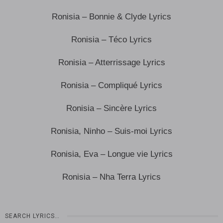
Ronisia – Bonnie & Clyde Lyrics
Ronisia – Téco Lyrics
Ronisia – Atterrissage Lyrics
Ronisia – Compliqué Lyrics
Ronisia – Sincère Lyrics
Ronisia, Ninho – Suis-moi Lyrics
Ronisia, Eva – Longue vie Lyrics
Ronisia – Nha Terra Lyrics
SEARCH LYRICS…