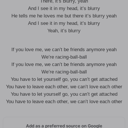
There, it’s blurry, yeah
And I see it in my head, it’s blurry
He tells me he loves me but there it’s blurry yeah
And I see it in my head, it’s blurry
Yeah, it’s blurry
If you love me, we can’t be friends anymore yeah
We’re racing-ball-ball
If you love me, we can’t be friends anymore yeah
We’re racing-ball-ball
You have to let yourself go, you can’t get attached
You have to leave each other, we can’t love each other
You have to let yourself go, you can’t get attached
You have to leave each other, we can’t love each other
Add as a preferred source on Google