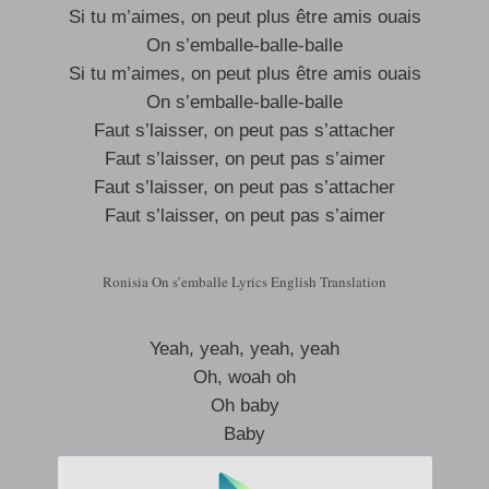
Si tu m’aimes, on peut plus être amis ouais
On s’emballe-balle-balle
Si tu m’aimes, on peut plus être amis ouais
On s’emballe-balle-balle
Faut s’laisser, on peut pas s’attacher
Faut s’laisser, on peut pas s’aimer
Faut s’laisser, on peut pas s’attacher
Faut s’laisser, on peut pas s’aimer
Ronisia On s’emballe Lyrics English Translation
Yeah, yeah, yeah, yeah
Oh, woah oh
Oh baby
Baby