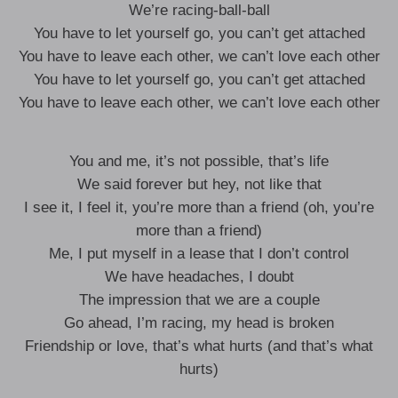
We’re racing-ball-ball
You have to let yourself go, you can’t get attached
You have to leave each other, we can’t love each other
You have to let yourself go, you can’t get attached
You have to leave each other, we can’t love each other
You and me, it’s not possible, that’s life
We said forever but hey, not like that
I see it, I feel it, you’re more than a friend (oh, you’re
more than a friend)
Me, I put myself in a lease that I don’t control
We have headaches, I doubt
The impression that we are a couple
Go ahead, I’m racing, my head is broken
Friendship or love, that’s what hurts (and that’s what
hurts)