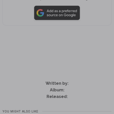
Written by:
Album:
Released:
YOU MIGHT ALSO LIKE