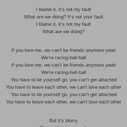
I blame it, it’s not my fault
What are we doing? It’s not your fault
I blame it, it’s not my fault
What are we doing?
If you love me, we can’t be friends anymore yeah
We’re racing-ball-ball
If you love me, we can’t be friends anymore yeah
We’re racing-ball-ball
You have to let yourself go, you can’t get attached
You have to leave each other, we can’t love each other
You have to let yourself go, you can’t get attached
You have to leave each other, we can’t love each other
But it’s blurry