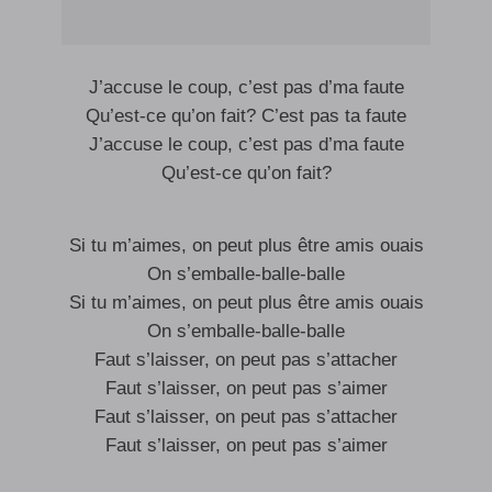
J’accuse le coup, c’est pas d’ma faute
Qu’est-ce qu’on fait? C’est pas ta faute
J’accuse le coup, c’est pas d’ma faute
Qu’est-ce qu’on fait?
Si tu m’aimes, on peut plus être amis ouais
On s’emballe-balle-balle
Si tu m’aimes, on peut plus être amis ouais
On s’emballe-balle-balle
Faut s’laisser, on peut pas s’attacher
Faut s’laisser, on peut pas s’aimer
Faut s’laisser, on peut pas s’attacher
Faut s’laisser, on peut pas s’aimer