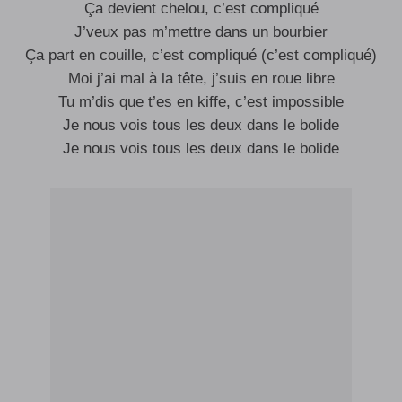
Ça devient chelou, c’est compliqué
J’veux pas m’mettre dans un bourbier
Ça part en couille, c’est compliqué (c’est compliqué)
Moi j’ai mal à la tête, j’suis en roue libre
Tu m’dis que t’es en kiffe, c’est impossible
Je nous vois tous les deux dans le bolide
Je nous vois tous les deux dans le bolide