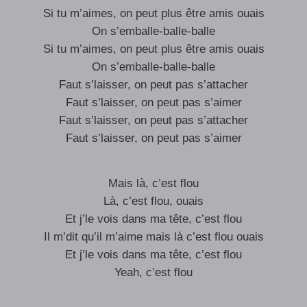
Si tu m’aimes, on peut plus être amis ouais
On s’emballe-balle-balle
Si tu m’aimes, on peut plus être amis ouais
On s’emballe-balle-balle
Faut s’laisser, on peut pas s’attacher
Faut s’laisser, on peut pas s’aimer
Faut s’laisser, on peut pas s’attacher
Faut s’laisser, on peut pas s’aimer
Mais là, c’est flou
Là, c’est flou, ouais
Et j’le vois dans ma tête, c’est flou
Il m’dit qu’il m’aime mais là c’est flou ouais
Et j’le vois dans ma tête, c’est flou
Yeah, c’est flou