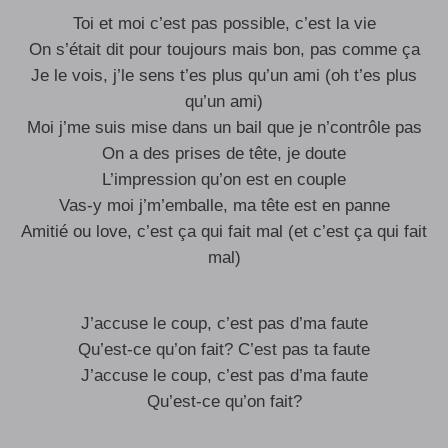
Toi et moi c’est pas possible, c’est la vie
On s’était dit pour toujours mais bon, pas comme ça
Je le vois, j’le sens t’es plus qu’un ami (oh t’es plus
qu’un ami)
Moi j’me suis mise dans un bail que je n’contrôle pas
On a des prises de tête, je doute
L’impression qu’on est en couple
Vas-y moi j’m’emballe, ma tête est en panne
Amitié ou love, c’est ça qui fait mal (et c’est ça qui fait
mal)
J’accuse le coup, c’est pas d’ma faute
Qu’est-ce qu’on fait? C’est pas ta faute
J’accuse le coup, c’est pas d’ma faute
Qu’est-ce qu’on fait?