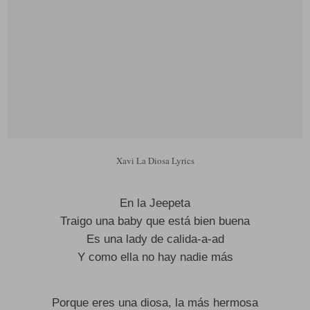
Xavi La Diosa Lyrics
En la Jeepeta
Traigo una baby que está bien buena
Es una lady de calida-a-ad
Y como ella no hay nadie más
Porque eres una diosa, la más hermosa