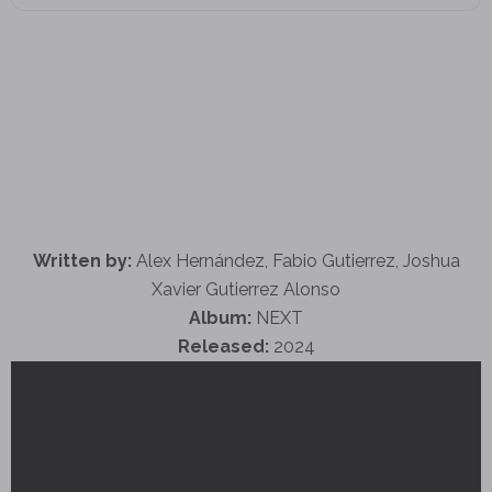
Written by:
Alex Hernández, Fabio Gutierrez, Joshua
Xavier Gutierrez Alonso
Album:
NEXT
Released:
2024