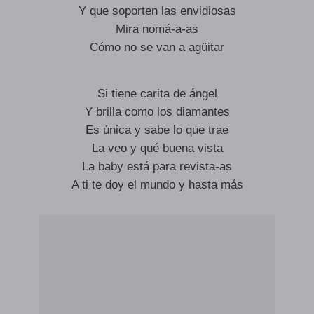
Y que soporten las envidiosas
Mira nomá-a-as
Cómo no se van a agüitar
Si tiene carita de ángel
Y brilla como los diamantes
Es única y sabe lo que trae
La veo y qué buena vista
La baby está para revista-as
A ti te doy el mundo y hasta más