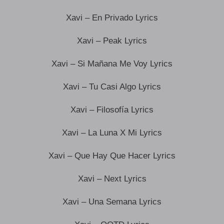
Xavi – En Privado Lyrics
Xavi – Peak Lyrics
Xavi – Si Mañana Me Voy Lyrics
Xavi – Tu Casi Algo Lyrics
Xavi – Filosofía Lyrics
Xavi – La Luna X Mi Lyrics
Xavi – Que Hay Que Hacer Lyrics
Xavi – Next Lyrics
Xavi – Una Semana Lyrics