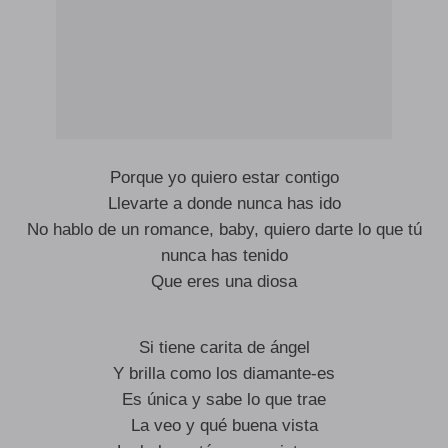
Porque yo quiero estar contigo
Llevarte a donde nunca has ido
No hablo de un romance, baby, quiero darte lo que tú
nunca has tenido
Que eres una diosa
Si tiene carita de ángel
Y brilla como los diamante-es
Es única y sabe lo que trae
La veo y qué buena vista