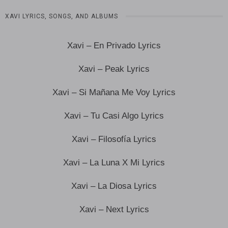
XAVI LYRICS, SONGS, AND ALBUMS
Xavi – En Privado Lyrics
Xavi – Peak Lyrics
Xavi – Si Mañana Me Voy Lyrics
Xavi – Tu Casi Algo Lyrics
Xavi – Filosofía Lyrics
Xavi – La Luna X Mi Lyrics
Xavi – La Diosa Lyrics
Xavi – Next Lyrics