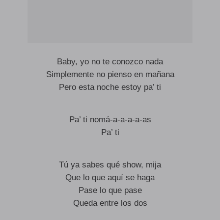
Baby, yo no te conozco nada
Simplemente no pienso en mañana
Pero esta noche estoy pa’ ti
Pa’ ti nomá-a-a-a-a-as
Pa’ ti
Tú ya sabes qué show, mija
Que lo que aquí se haga
Pase lo que pase
Queda entre los dos