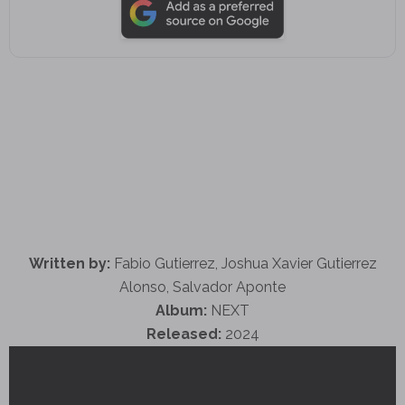
Written by:
Fabio Gutierrez, Joshua Xavier Gutierrez
Alonso, Salvador Aponte
Album:
NEXT
Released:
2024