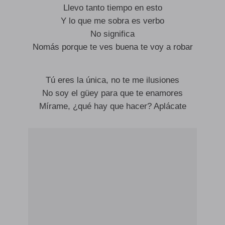
Llevo tanto tiempo en esto
Y lo que me sobra es verbo
No significa
Nomás porque te ves buena te voy a robar
Tú eres la única, no te me ilusiones
No soy el güey para que te enamores
Mírame, ¿qué hay que hacer? Aplácate