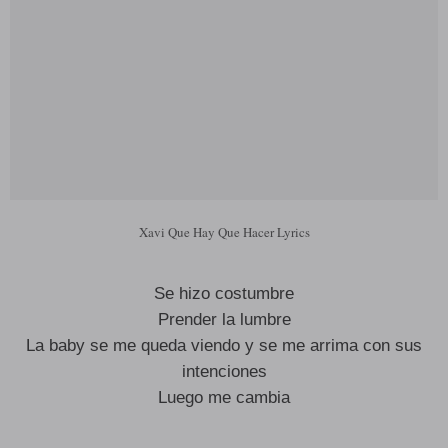
Xavi Que Hay Que Hacer Lyrics
Se hizo costumbre
Prender la lumbre
La baby se me queda viendo y se me arrima con sus
intenciones
Luego me cambia