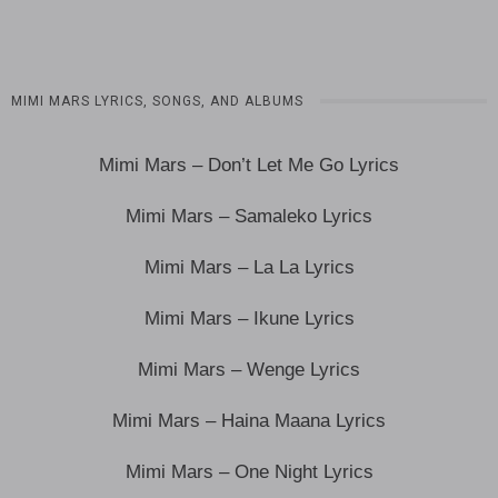
MIMI MARS LYRICS, SONGS, AND ALBUMS
Mimi Mars – Don’t Let Me Go Lyrics
Mimi Mars – Samaleko Lyrics
Mimi Mars – La La Lyrics
Mimi Mars – Ikune Lyrics
Mimi Mars – Wenge Lyrics
Mimi Mars – Haina Maana Lyrics
Mimi Mars – One Night Lyrics