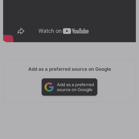
Add as a preferred source on Google