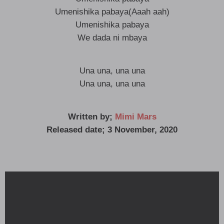
Umenishika pabaya(Aaah aah)
Umenishika pabaya
We dada ni mbaya
Una una, una una
Una una, una una
Written by;
Mimi Mars
Released date; 3 November, 2020