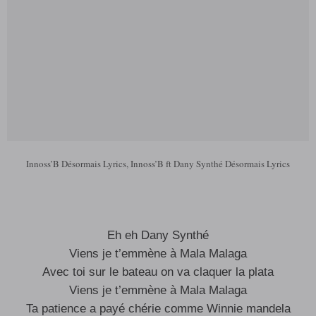
Innoss’B Désormais Lyrics, Innoss’B ft Dany Synthé Désormais Lyrics
Eh eh Dany Synthé
Viens je t’emmène à Mala Malaga
Avec toi sur le bateau on va claquer la plata
Viens je t’emmène à Mala Malaga
Ta patience a payé chérie comme Winnie mandela