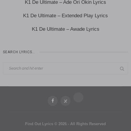
K1 De Ultimate – Ade Ori Okin Lyrics
K1 De Ultimate – Extended Play Lyrics
K1 De Ultimate – Awade Lyrics
SEARCH LYRICS…
Find Out Lyrics © 2026 - All Rights Reserved