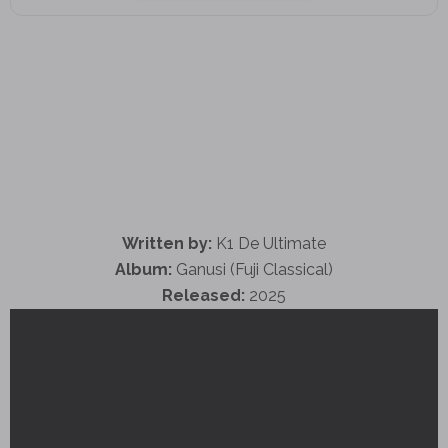
Written by:
K1 De Ultimate
Album:
Ganusi (Fuji Classical)
Released:
2025