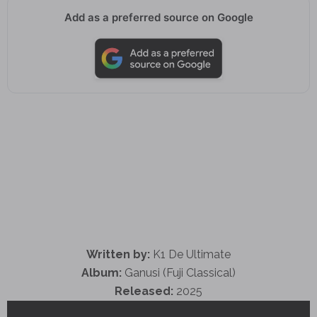
Add as a preferred source on Google
Written by:
K1 De Ultimate
Album:
Ganusi (Fuji Classical)
Released:
2025