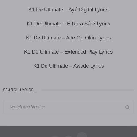
K1 De Ultimate – Ayé Digital Lyrics
K1 De Ultimate – Ẹ Rọra Sáré Lyrics
K1 De Ultimate – Ade Ori Okin Lyrics
K1 De Ultimate – Extended Play Lyrics
K1 De Ultimate – Awade Lyrics
SEARCH LYRICS…